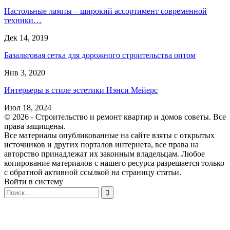
Настольные лампы – широкий ассортимент современной
техники…
Дек 14, 2019
Базальтовая сетка для дорожного строительства оптом
Янв 3, 2020
Интерьеры в стиле эстетики Нэнси Мейерс
Июл 18, 2024
© 2026 - Строительство и ремонт квартир и домов советы. Все
права защищены.
Все материалы опубликованные на сайте взяты с открытых
источников и других порталов интернета, все права на
авторство принадлежат их законным владельцам. Любое
копирование материалов с нашего ресурса разрешается только
с обратной активной ссылкой на страницу статьи.
Войти в систему