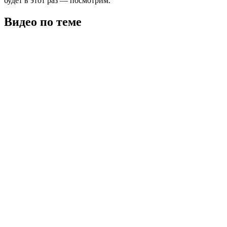
будет в этот раз — посмотрим.
Видео по теме