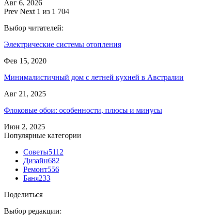
Авг 6, 2026
Prev
Next
1 из 1 704
Выбор читателей:
Электрические системы отопления
Фев 15, 2020
Минималистичный дом с летней кухней в Австралии
Авг 21, 2025
Флоковые обои: особенности, плюсы и минусы
Июн 2, 2025
Популярные категории
Советы
5112
Дизайн
682
Ремонт
556
Баня
233
Поделиться
Выбор редакции: