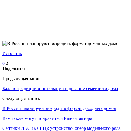
Источник
0
2
Поделится
Предыдущая запись
Баланс традиций и инноваций в дизайне семейного дома
Следующая запись
В России планируют возродить формат доходных домов
Вам также могут понравиться
Еще от автора
Септики ДКС (КЛЕН): устройство, обзор модельного ряда,