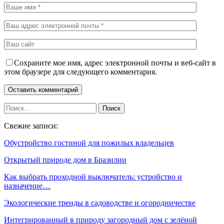
Сохраните мое имя, адрес электронной почты и веб-сайт в
этом браузере для следующего комментария.
Свежие записи:
Обустройство гостиной для пожилых владельцев
Открытый природе дом в Бразилии
Как выбрать проходной выключатель: устройство и
назначение…
Экологические тренды в садоводстве и огородничестве
Интегрированный в природу загородный дом с зелёной