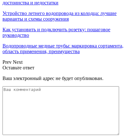
достоинства и недостатки
Устройство летнего водопровода из колодца: лучшие
варианты и схемы сооружения
Как установить и подключить розетку: пошаговое
руководство
Водопроводные медные трубы: маркировка сортамента,
область применения, преимущества
Prev
Next
Оставьте ответ
Ваш электронный адрес не будет опубликован.