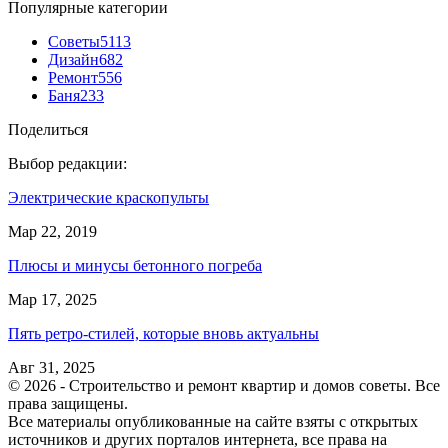
Популярные категории
Советы
5113
Дизайн
682
Ремонт
556
Баня
233
Поделиться
Выбор редакции:
Электрические краскопульты
Мар 22, 2019
Плюсы и минусы бетонного погреба
Мар 17, 2025
Пять ретро-стилей, которые вновь актуальны
Авг 31, 2025
© 2026 - Строительство и ремонт квартир и домов советы. Все
права защищены.
Все материалы опубликованные на сайте взяты с открытых
источников и других порталов интернета, все права на