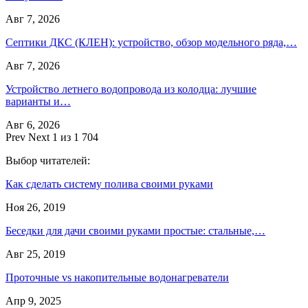
Авг 7, 2026
Септики ДКС (КЛЕН): устройство, обзор модельного ряда,…
Авг 7, 2026
Устройство летнего водопровода из колодца: лучшие
варианты и…
Авг 6, 2026
Prev
Next
1 из 1 704
Выбор читателей:
Как сделать систему полива своими руками
Ноя 26, 2019
Беседки для дачи своими руками простые: стальные,…
Авг 25, 2019
Проточные vs накопительные водонагреватели
Апр 9, 2025