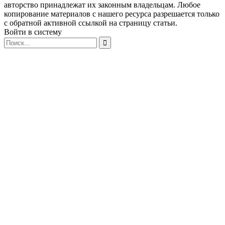
авторство принадлежат их законным владельцам. Любое
копирование материалов с нашего ресурса разрешается только
с обратной активной ссылкой на страницу статьи.
Войти в систему