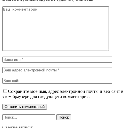
Сохраните мое имя, адрес электронной почты и веб-сайт в
этом браузере для следующего комментария.
Свежие записи: