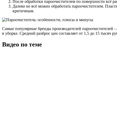
После обработки пароочистителем по поверхности всё рав
Далеко не всё можно обработать пароочистителем. Пласт
критичным.
Самые популярные бренды производителей пароочистителей — Ka
в уборке. Средний разброс цен составляет от 1,5 до 15 тысяч ру
Видео по теме