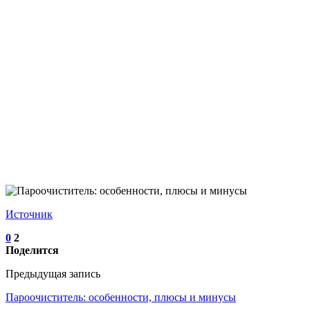
Источник
0
2
Поделится
Предыдущая запись
Пароочиститель: особенности, плюсы и минусы