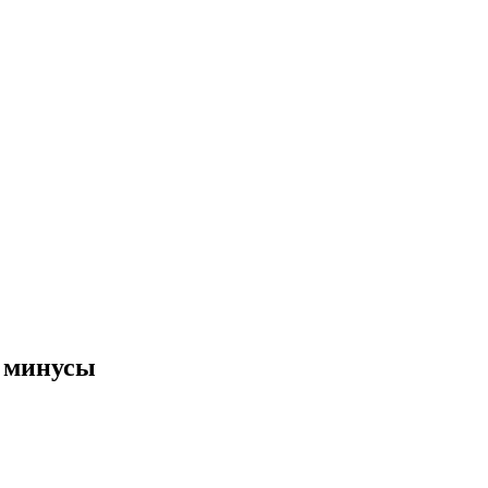
и минусы