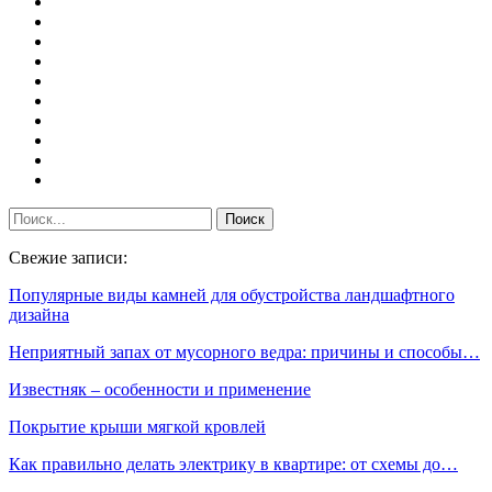
Свежие записи:
Популярные виды камней для обустройства ландшафтного
дизайна
Неприятный запах от мусорного ведра: причины и способы…
Известняк – особенности и применение
Покрытие крыши мягкой кровлей
Как правильно делать электрику в квартире: от схемы до…