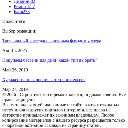
Дизайн
682
Ремонт
557
Баня
233
Поделиться
Выбор редакции:
Треугольный коттедж с гонтовым фасадом у озера
Авг 15, 2025
Покупаем бассейн для дачи: какой тип выбрать?
Май 26, 2019
Художественная роспись стен в интерьере
Мар 27, 2019
© 2026 - Строительство и ремонт квартир и домов советы. Все
права защищены.
Все материалы опубликованные на сайте взяты с открытых
источников и других порталов интернета, все права на
авторство принадлежат их законным владельцам. Любое
копирование материалов с нашего ресурса разрешается только
с обратной активной ссылкой на страницу статьи.