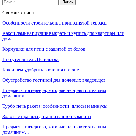
Свежие записи:
Особенности строительства приподнятой террасы
Какой ламинат лучше выбрать и купить для квартиры или
дома
Кормушки для птиц с защитой от белок
Про утеплитель Пеноплэкс
Как и чем удобрить растения в июне
Обустройство гостиной для пожилых владельцев
Предметы интерьера, которые не нравятся вашим
домашним…
Турбо-печь ракета: особенности, плюсы и минусы
Золотые правила дизайна ванной комнаты
Предметы интерьера, которые не нравятся вашим
домашним…