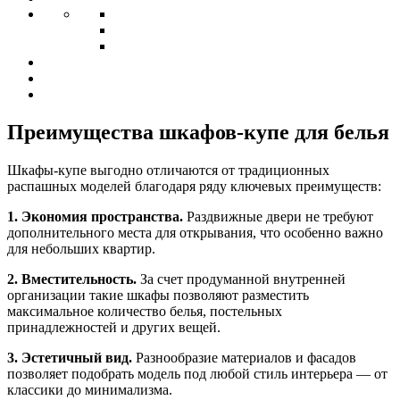
Преимущества шкафов-купе для белья
Шкафы-купе выгодно отличаются от традиционных
распашных моделей благодаря ряду ключевых преимуществ:
1. Экономия пространства.
Раздвижные двери не требуют
дополнительного места для открывания, что особенно важно
для небольших квартир.
2. Вместительность.
За счет продуманной внутренней
организации такие шкафы позволяют разместить
максимальное количество белья, постельных
принадлежностей и других вещей.
3. Эстетичный вид.
Разнообразие материалов и фасадов
позволяет подобрать модель под любой стиль интерьера — от
классики до минимализма.