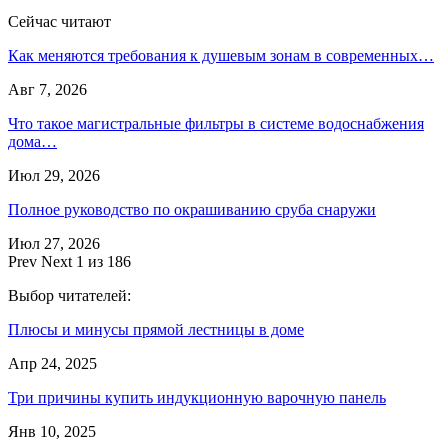
Сейчас читают
Как меняются требования к душевым зонам в современных…
Авг 7, 2026
Что такое магистральные фильтры в системе водоснабжения
дома…
Июл 29, 2026
Полное руководство по окрашиванию сруба снаружи
Июл 27, 2026
Prev
Next
1 из 186
Выбор читателей:
Плюсы и минусы прямой лестницы в доме
Апр 24, 2025
Три причины купить индукционную варочную панель
Янв 10, 2025