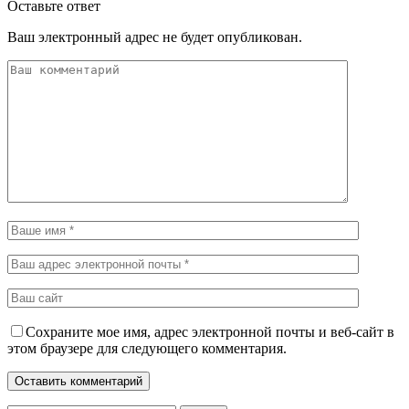
Оставьте ответ
Ваш электронный адрес не будет опубликован.
Сохраните мое имя, адрес электронной почты и веб-сайт в
этом браузере для следующего комментария.