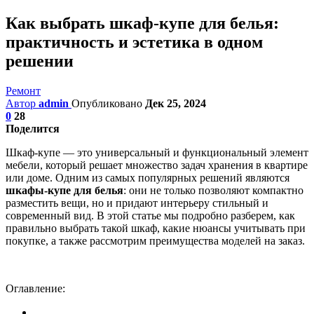
Как выбрать шкаф-купе для белья:
практичность и эстетика в одном
решении
Ремонт
Автор
admin
Опубликовано
Дек 25, 2024
0
28
Поделится
Шкаф-купе — это универсальный и функциональный элемент
мебели, который решает множество задач хранения в квартире
или доме. Одним из самых популярных решений являются
шкафы-купе для белья
: они не только позволяют компактно
разместить вещи, но и придают интерьеру стильный и
современный вид. В этой статье мы подробно разберем, как
правильно выбрать такой шкаф, какие нюансы учитывать при
покупке, а также рассмотрим преимущества моделей на заказ.
Оглавление: