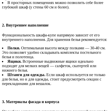
В просторных помещениях можно позволить себе более
глубокий шкаф (у стены 60 см и более).
2. Внутреннее наполнение
Функциональность шкафа-купе напрямую зависит от его
внутреннего наполнения. Для хранения белья рекомендуется:
Полки.
Оптимальная высота между полками — 30-40 см.
Это позволяет удобно складывать комплекты постельного
белья и полотенца.
Ящики.
Встроенные выдвижные ящики идеально
подходят для мелких вещей — салфеток, скатертей или
нижнего белья.
Штанги для одежды.
Если шкаф используется не только
для белья, но и для одежды, стоит предусмотреть секции с
перекладинами для вешалок.
3. Материалы фасада и корпуса