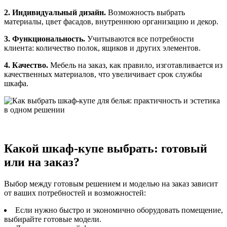
2. Индивидуальный дизайн.
Возможность выбрать
материалы, цвет фасадов, внутреннюю организацию и декор.
3. Функциональность.
Учитываются все потребности
клиента: количество полок, ящиков и других элементов.
4. Качество.
Мебель на заказ, как правило, изготавливается из
качественных материалов, что увеличивает срок службы
шкафа.
Какой шкаф-купе выбрать: готовый
или на заказ?
Выбор между готовым решением и моделью на заказ зависит
от ваших потребностей и возможностей:
Если нужно быстро и экономично оборудовать помещение,
выбирайте готовые модели.