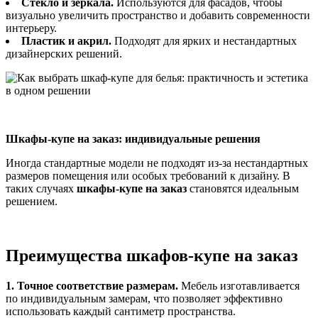
Стекло и зеркала.
Используются для фасадов, чтобы
визуально увеличить пространство и добавить современности
интерьеру.
Пластик и акрил.
Подходят для ярких и нестандартных
дизайнерских решений.
Шкафы-купе на заказ: индивидуальные решения
Иногда стандартные модели не подходят из-за нестандартных
размеров помещения или особых требований к дизайну. В
таких случаях
шкафы-купе на заказ
становятся идеальным
решением.
Преимущества шкафов-купе на заказ
1. Точное соответствие размерам.
Мебель изготавливается
по индивидуальным замерам, что позволяет эффективно
использовать каждый сантиметр пространства.