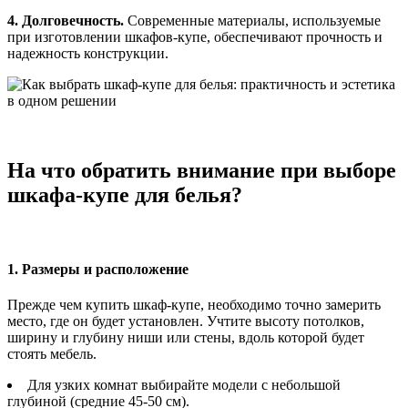
4. Долговечность.
Современные материалы, используемые
при изготовлении шкафов-купе, обеспечивают прочность и
надежность конструкции.
На что обратить внимание при выборе
шкафа-купе для белья?
1. Размеры и расположение
Прежде чем купить шкаф-купе, необходимо точно замерить
место, где он будет установлен. Учтите высоту потолков,
ширину и глубину ниши или стены, вдоль которой будет
стоять мебель.
Для узких комнат выбирайте модели с небольшой
глубиной (средние 45-50 см).