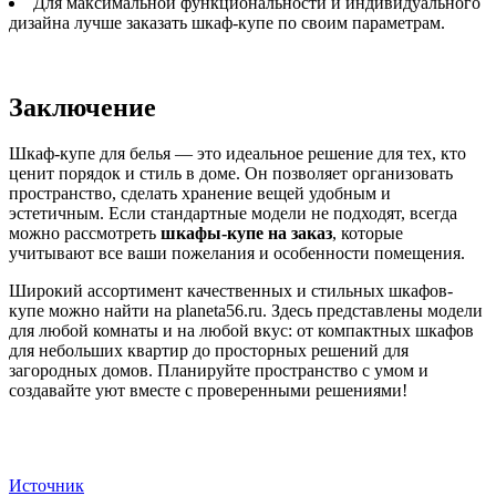
Для максимальной функциональности и индивидуального
дизайна лучше заказать шкаф-купе по своим параметрам.
Заключение
Шкаф-купе для белья — это идеальное решение для тех, кто
ценит порядок и стиль в доме. Он позволяет организовать
пространство, сделать хранение вещей удобным и
эстетичным. Если стандартные модели не подходят, всегда
можно рассмотреть
шкафы-купе на заказ
, которые
учитывают все ваши пожелания и особенности помещения.
Широкий ассортимент качественных и стильных шкафов-
купе можно найти на planeta56.ru. Здесь представлены модели
для любой комнаты и на любой вкус: от компактных шкафов
для небольших квартир до просторных решений для
загородных домов. Планируйте пространство с умом и
создавайте уют вместе с проверенными решениями!
Источник