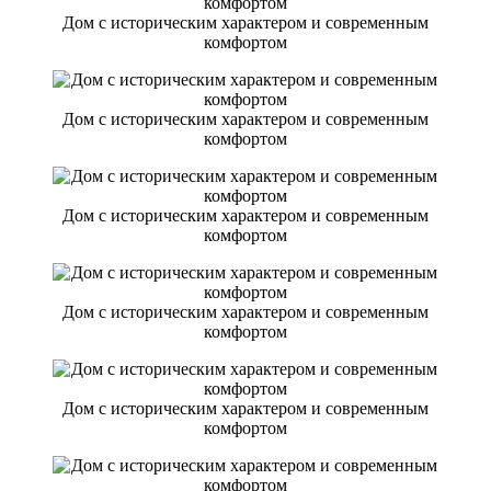
Дом с историческим характером и современным
комфортом
Дом с историческим характером и современным
комфортом
Дом с историческим характером и современным
комфортом
Дом с историческим характером и современным
комфортом
Дом с историческим характером и современным
комфортом