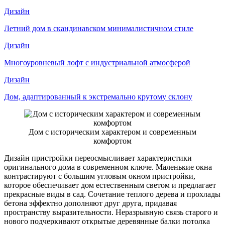
Дизайн
Летний дом в скандинавском минималистичном стиле
Дизайн
Многоуровневый лофт с индустриальной атмосферой
Дизайн
Дом, адаптированный к экстремально крутому склону
Дом с историческим характером и современным
комфортом
Дизайн пристройки переосмысливает характеристики
оригинального дома в современном ключе. Маленькие окна
контрастируют с большим угловым окном пристройки,
которое обеспечивает дом естественным светом и предлагает
прекрасные виды в сад. Сочетание теплого дерева и прохлады
бетона эффектно дополняют друг друга, придавая
пространству выразительности. Неразрывную связь старого и
нового подчеркивают открытые деревянные балки потолка