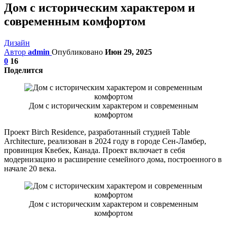
Дом с историческим характером и
современным комфортом
Дизайн
Автор
admin
Опубликовано
Июн 29, 2025
0
16
Поделится
Дом с историческим характером и современным
комфортом
Проект Birch Residence, разработанный студией Table
Architecture, реализован в 2024 году в городе Сен-Ламбер,
провинция Квебек, Канада. Проект включает в себя
модернизацию и расширение семейного дома, построенного в
начале 20 века.
Дом с историческим характером и современным
комфортом