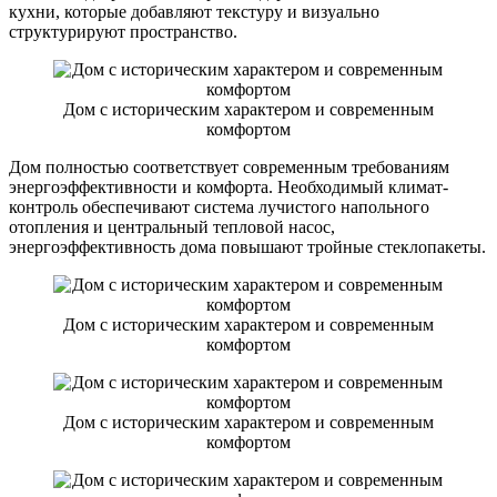
кухни, которые добавляют текстуру и визуально
структурируют пространство.
Дом с историческим характером и современным
комфортом
Дом полностью соответствует современным требованиям
энергоэффективности и комфорта. Необходимый климат-
контроль обеспечивают система лучистого напольного
отопления и центральный тепловой насос,
энергоэффективность дома повышают тройные стеклопакеты.
Дом с историческим характером и современным
комфортом
Дом с историческим характером и современным
комфортом