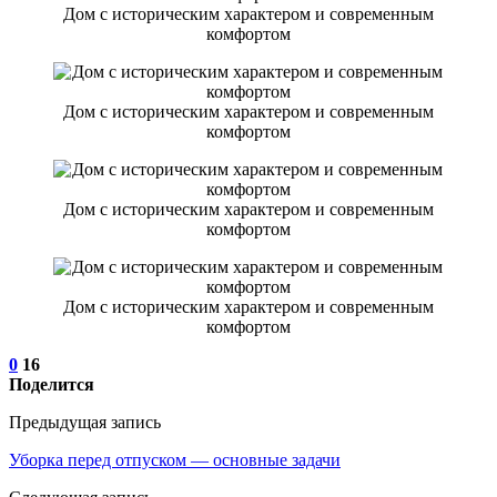
Дом с историческим характером и современным
комфортом
Дом с историческим характером и современным
комфортом
Дом с историческим характером и современным
комфортом
Дом с историческим характером и современным
комфортом
0
16
Поделится
Предыдущая запись
Уборка перед отпуском — основные задачи