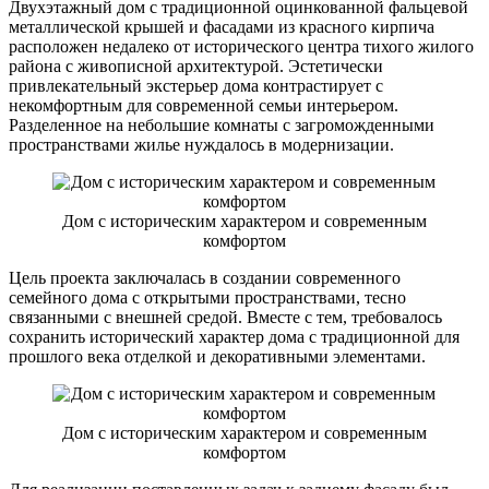
Двухэтажный дом с традиционной оцинкованной фальцевой
металлической крышей и фасадами из красного кирпича
расположен недалеко от исторического центра тихого жилого
района с живописной архитектурой. Эстетически
привлекательный экстерьер дома контрастирует с
некомфортным для современной семьи интерьером.
Разделенное на небольшие комнаты с загроможденными
пространствами жилье нуждалось в модернизации.
Дом с историческим характером и современным
комфортом
Цель проекта заключалась в создании современного
семейного дома с открытыми пространствами, тесно
связанными с внешней средой. Вместе с тем, требовалось
сохранить исторический характер дома с традиционной для
прошлого века отделкой и декоративными элементами.
Дом с историческим характером и современным
комфортом