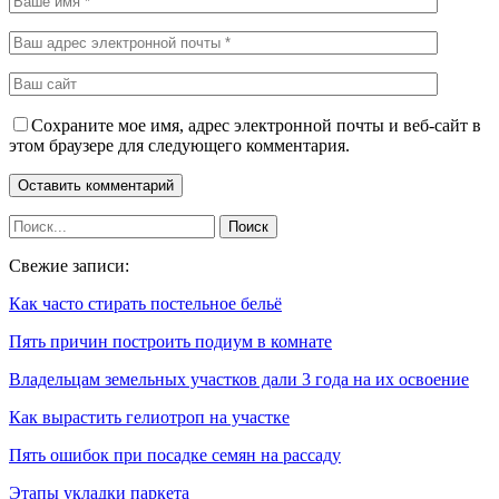
Сохраните мое имя, адрес электронной почты и веб-сайт в
этом браузере для следующего комментария.
Свежие записи:
Как часто стирать постельное бельё
Пять причин построить подиум в комнате
Владельцам земельных участков дали 3 года на их освоение
Как вырастить гелиотроп на участке
Пять ошибок при посадке семян на рассаду
Этапы укладки паркета