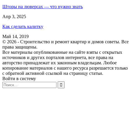
Шторы на люверсах — что нужно знать
Апр 3, 2025
Как сделать калитку
Май 14, 2019
© 2026 - Строительство и ремонт квартир и домов советы. Все
права защищены.
Все материалы опубликованные на сайте взяты с открытых
источников и других порталов интернета, все права на
авторство принадлежат их законным владельцам. Любое
копирование материалов с нашего ресурса разрешается только
с обратной активной ссылкой на страницу статьи.
Войти в систему