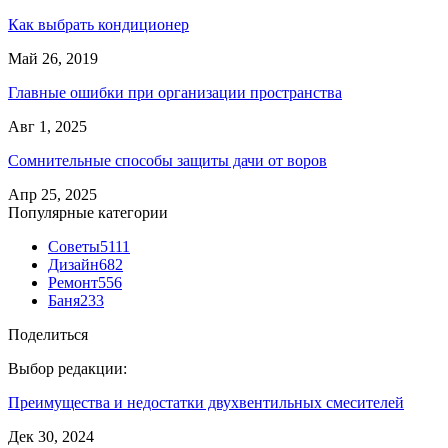
Как выбрать кондиционер
Май 26, 2019
Главные ошибки при организации пространства
Авг 1, 2025
Сомнительные способы защиты дачи от воров
Апр 25, 2025
Популярные категории
Советы
5111
Дизайн
682
Ремонт
556
Баня
233
Поделиться
Выбор редакции:
Преимущества и недостатки двухвентильных смесителей
Дек 30, 2024