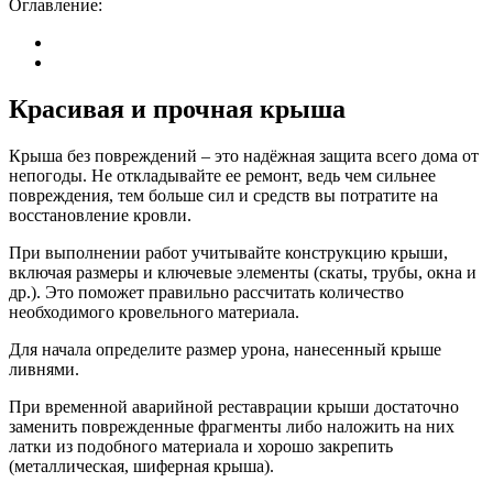
Оглавление:
Красивая и прочная крыша
Крыша без повреждений – это надёжная защита всего дома от
непогоды. Не откладывайте ее ремонт, ведь чем сильнее
повреждения, тем больше сил и средств вы потратите на
восстановление кровли.
При выполнении работ учитывайте конструкцию крыши,
включая размеры и ключевые элементы (скаты, трубы, окна и
др.). Это поможет правильно рассчитать количество
необходимого кровельного материала.
Для начала определите размер урона, нанесенный крыше
ливнями.
При временной аварийной реставрации крыши достаточно
заменить поврежденные фрагменты либо наложить на них
латки из подобного материала и хорошо закрепить
(металлическая, шиферная крыша).