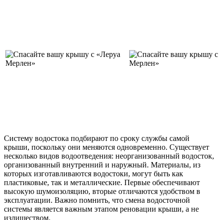
Систему водостока подбирают по сроку службы самой
крыши, поскольку они меняются одновременно. Существует
несколько видов водоотведения: неорганизованный водосток,
организованный внутренний и наружный. Материалы, из
которых изготавливаются водостоки, могут быть как
пластиковые, так и металлические. Первые обеспечивают
высокую шумоизоляцию, вторые отличаются удобством в
эксплуатации. Важно помнить, что смена водосточной
системы является важным этапом реновации крыши, а не
излишеством.