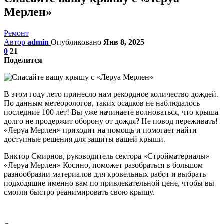
Мерлен»
Ремонт
Автор
admin
Опубликовано
Янв 8, 2025
0
21
Поделится
В этом году лето принесло нам рекордное количество дождей.
По данным метеорологов, таких осадков не наблюдалось
последние 100 лет! Вы уже начинаете волноваться, что крыша
долго не продержит оборону от дождя? Не повод переживать!
«Леруа Мерлен» приходит на помощь и помогает найти
доступные решения для защиты вашей крыши.
Виктор Смирнов, руководитель сектора «Стройматериалы»
«Леруа Мерлен» Косино, поможет разобраться в большом
разнообразии материалов для кровельных работ и выбрать
подходящие именно вам по привлекательной цене, чтобы вы
смогли быстро реанимировать свою крышу.