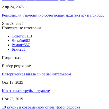
Апр 24, 2025
Резиденция, гармонично сочетающая архитектуру и природу
Янв 28, 2025
Популярные категории
Советы
5113
Дизайн
682
Ремонт
557
Баня
233
Поделиться
Выбор редакции:
Историческая вилла с новым интерьером
Окт 18, 2025
Как закрыть трубы в туалете
Ноя 23, 2019
10 кухонь в современном стиле: фотоподборка