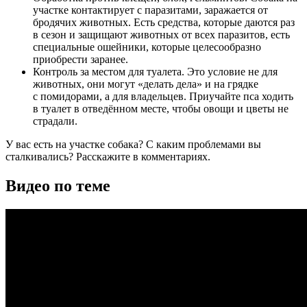
участке контактирует с паразитами, заражается от
бродячих животных. Есть средства, которые даются раз
в сезон и защищают животных от всех паразитов, есть
специальные ошейники, которые целесообразно
приобрести заранее.
Контроль за местом для туалета. Это условие не для
животных, они могут «делать дела» и на грядке
с помидорами, а для владельцев. Приучайте пса ходить
в туалет в отведённом месте, чтобы овощи и цветы не
страдали.
У вас есть на участке собака? С каким проблемами вы
сталкивались? Расскажите в комментариях.
Видео по теме