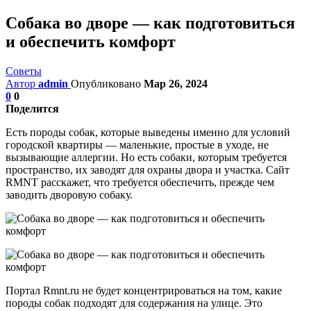
Собака во дворе — как подготовиться
и обеспечить комфорт
Советы
Автор
admin
Опубликовано
Мар 26, 2024
0
0
Поделится
Есть породы собак, которые выведены именно для условий
городской квартиры — маленькие, простые в уходе, не
вызывающие аллергии. Но есть собаки, которым требуется
пространство, их заводят для охраны двора и участка. Сайт
RMNT расскажет, что требуется обеспечить, прежде чем
заводить дворовую собаку.
Портал Rmnt.ru не будет концентрироваться на том, какие
породы собак подходят для содержания на улице. Это