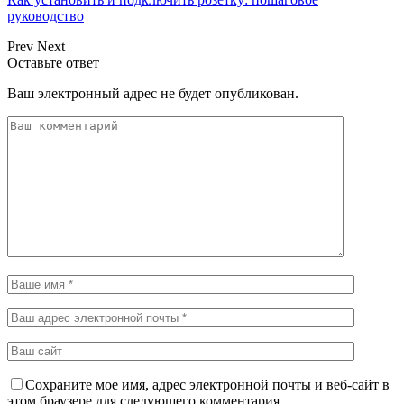
руководство
Prev
Next
Оставьте ответ
Ваш электронный адрес не будет опубликован.
Сохраните мое имя, адрес электронной почты и веб-сайт в
этом браузере для следующего комментария.