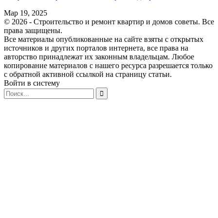
Мар 19, 2025
© 2026 - Строительство и ремонт квартир и домов советы. Все
права защищены.
Все материалы опубликованные на сайте взяты с открытых
источников и других порталов интернета, все права на
авторство принадлежат их законным владельцам. Любое
копирование материалов с нашего ресурса разрешается только
с обратной активной ссылкой на страницу статьи.
Войти в систему