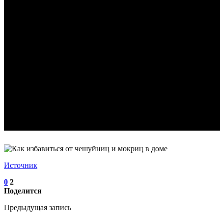
Источник
0
2
Поделится
Предыдущая запись