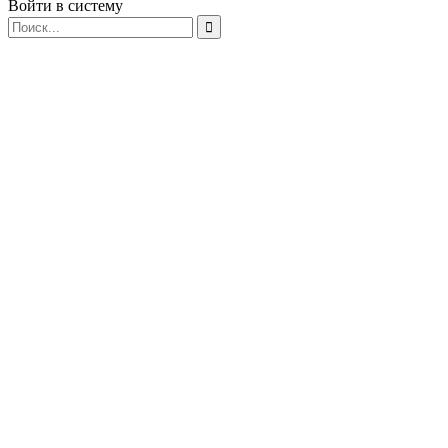
Войти в систему