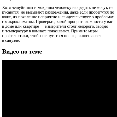
Хотя чешуйницы и мокрицы человеку навредить не могут, не
кусаются, не вызывают раздражения, даже если пробегутся по
коже, их появление неприятно и свидетельствует о проблемах
с микроклиматом. Проверьте, какой процент влажности у вас
в доме или квартире — измерители стоят недорого, заодно
и температуру в комнате показывают. Примите меры
профилактики, чтобы не пугаться ночью, включая свет
в санузле.
Видео по теме