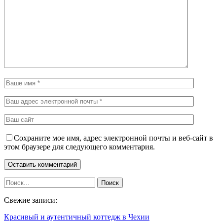
Сохраните мое имя, адрес электронной почты и веб-сайт в
этом браузере для следующего комментария.
Свежие записи:
Красивый и аутентичный коттедж в Чехии