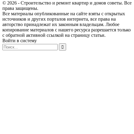
© 2026 - Строительство и ремонт квартир и домов советы. Все
права защищены.
Все материалы опубликованные на сайте взяты с открытых
источников и других порталов интернета, все права на
авторство принадлежат их законным владельцам. Любое
копирование материалов с нашего ресурса разрешается только
с обратной активной ссылкой на страницу статьи.
Войти в систему