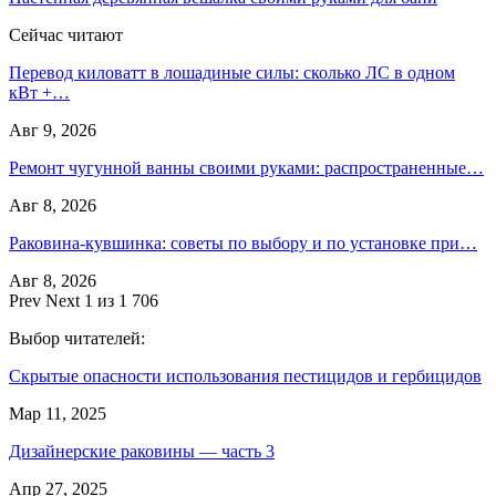
Сейчас читают
Перевод киловатт в лошадиные силы: сколько ЛС в одном
кВт +…
Авг 9, 2026
Ремонт чугунной ванны своими руками: распространенные…
Авг 8, 2026
Раковина-кувшинка: советы по выбору и по установке при…
Авг 8, 2026
Prev
Next
1 из 1 706
Выбор читателей:
Скрытые опасности использования пестицидов и гербицидов
Мар 11, 2025
Дизайнерские раковины — часть 3
Апр 27, 2025