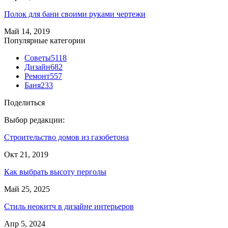
Полок для бани своими руками чертежи
Май 14, 2019
Популярные категории
Советы
5118
Дизайн
682
Ремонт
557
Баня
233
Поделиться
Выбор редакции:
Строительство домов из газобетона
Окт 21, 2019
Как выбрать высоту перголы
Май 25, 2025
Стиль неокитч в дизайне интерьеров
Апр 5, 2024