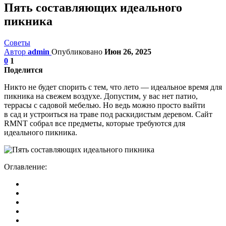
Пять составляющих идеального
пикника
Советы
Автор
admin
Опубликовано
Июн 26, 2025
0
1
Поделится
Никто не будет спорить с тем, что лето — идеальное время для
пикника на свежем воздухе. Допустим, у вас нет патио,
террасы с садовой мебелью. Но ведь можно просто выйти
в сад и устроиться на траве под раскидистым деревом. Сайт
RMNT собрал все предметы, которые требуются для
идеального пикника.
Оглавление: