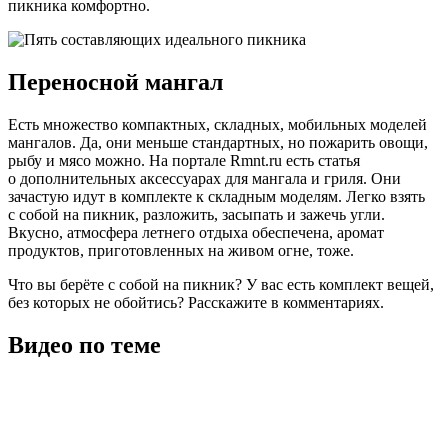
пикника комфортно.
Переносной мангал
Есть множество компактных, складных, мобильных моделей
мангалов. Да, они меньше стандартных, но пожарить овощи,
рыбу и мясо можно. На портале Rmnt.ru есть статья
о дополнительных аксессуарах для мангала и гриля. Они
зачастую идут в комплекте к складным моделям. Легко взять
с собой на пикник, разложить, засыпать и зажечь угли.
Вкусно, атмосфера летнего отдыха обеспечена, аромат
продуктов, приготовленных на живом огне, тоже.
Что вы берёте с собой на пикник? У вас есть комплект вещей,
без которых не обойтись? Расскажите в комментариях.
Видео по теме