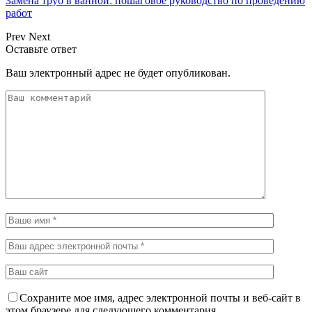
Замена труб в ванной: пошаговое руководство по проведению
работ
Prev
Next
Оставьте ответ
Ваш электронный адрес не будет опубликован.
Сохраните мое имя, адрес электронной почты и веб-сайт в
этом браузере для следующего комментария.