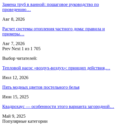
Замена труб в ванной: пошаговое руководство по
проведению…
Авг 8, 2026
Расчет системы отопления частного дома: правила и
примеры…
Авг 7, 2026
Prev
Next
1 из 1 705
Выбор читателей:
Тепловой насос «воздух-воздух»: принцип действия,…
Июл 12, 2026
Пять модных цветов постельного белья
Июн 15, 2025
Квадрохаус — особенности этого варианта загородной…
Май 9, 2025
Популярные категории