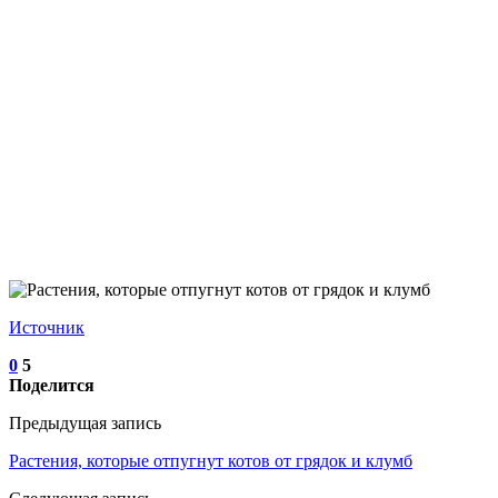
Источник
0
5
Поделится
Предыдущая запись
Растения, которые отпугнут котов от грядок и клумб