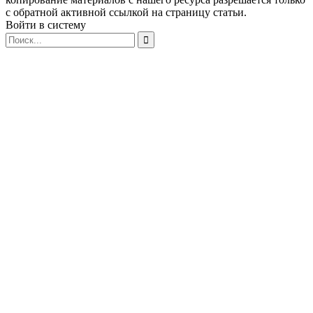
с обратной активной ссылкой на страницу статьи.
Войти в систему