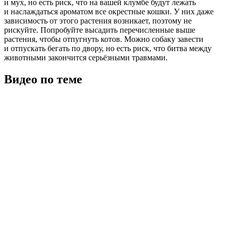
и мух, но есть риск, что на вашей клумбе будут лежать
и наслаждаться ароматом все окрестные кошки. У них даже
зависимость от этого растения возникает, поэтому не
рискуйте. Попробуйте высадить перечисленные выше
растения, чтобы отпугнуть котов. Можно собаку завести
и отпускать бегать по двору, но есть риск, что битва между
животными закончится серьёзными травмами.
Видео по теме