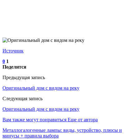
Источник
0
1
Поделится
Предыдущая запись
Оригинальный дом с видом на реку
Следующая запись
Оригинальный дом с видом на реку
Вам также могут понравиться
Еще от автора
Металлогалогенные лампы: виды, устройство, плюсы и
минусы + правила выбора