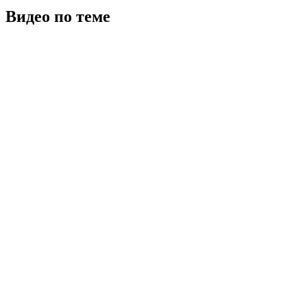
Видео по теме