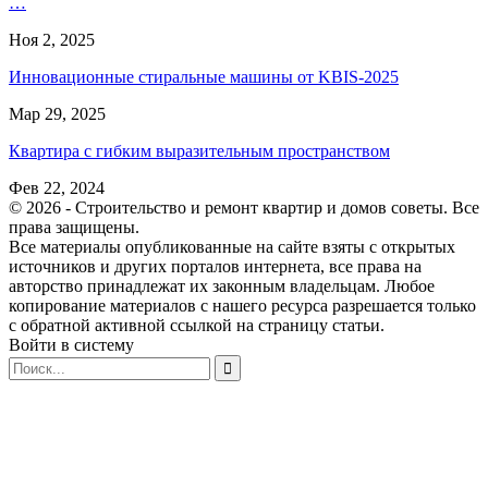
…
Ноя 2, 2025
Инновационные стиральные машины от KBIS-2025
Мар 29, 2025
Квартира с гибким выразительным пространством
Фев 22, 2024
© 2026 - Строительство и ремонт квартир и домов советы. Все
права защищены.
Все материалы опубликованные на сайте взяты с открытых
источников и других порталов интернета, все права на
авторство принадлежат их законным владельцам. Любое
копирование материалов с нашего ресурса разрешается только
с обратной активной ссылкой на страницу статьи.
Войти в систему