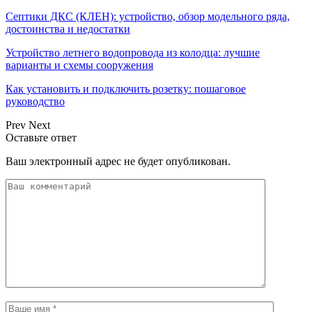
Септики ДКС (КЛЕН): устройство, обзор модельного ряда,
достоинства и недостатки
Устройство летнего водопровода из колодца: лучшие
варианты и схемы сооружения
Как установить и подключить розетку: пошаговое
руководство
Prev
Next
Оставьте ответ
Ваш электронный адрес не будет опубликован.