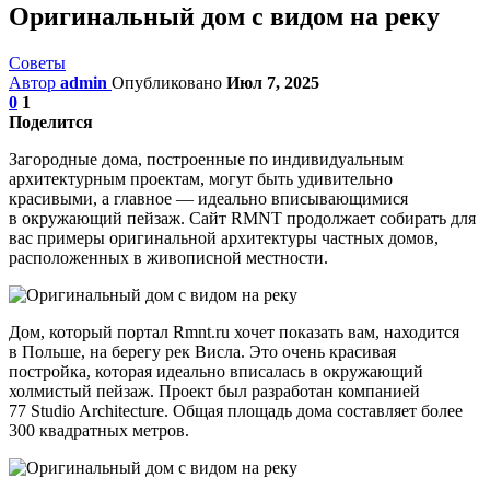
Оригинальный дом с видом на реку
Советы
Автор
admin
Опубликовано
Июл 7, 2025
0
1
Поделится
Загородные дома, построенные по индивидуальным
архитектурным проектам, могут быть удивительно
красивыми, а главное — идеально вписывающимися
в окружающий пейзаж. Сайт RMNT продолжает собирать для
вас примеры оригинальной архитектуры частных домов,
расположенных в живописной местности.
Дом, который портал Rmnt.ru хочет показать вам, находится
в Польше, на берегу рек Висла. Это очень красивая
постройка, которая идеально вписалась в окружающий
холмистый пейзаж. Проект был разработан компанией
77 Studio Architecture. Общая площадь дома составляет более
300 квадратных метров.