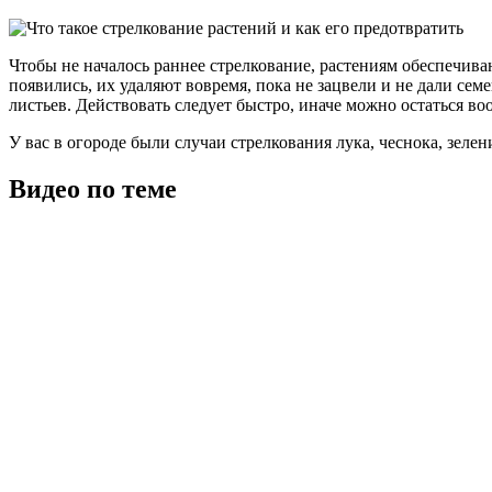
Чтобы не началось раннее стрелкование, растениям обеспечива
появились, их удаляют вовремя, пока не зацвели и не дали сем
листьев. Действовать следует быстро, иначе можно остаться в
У вас в огороде были случаи стрелкования лука, чеснока, зеле
Видео по теме