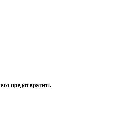
 его предотвратить