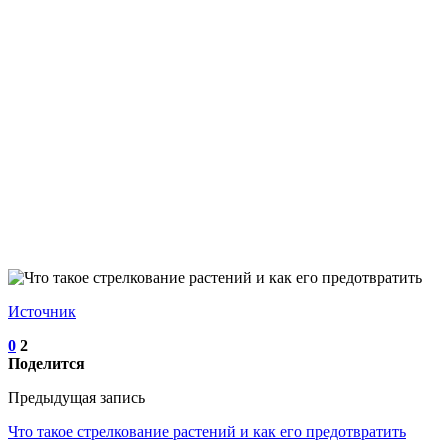
Источник
0
2
Поделится
Предыдущая запись
Что такое стрелкование растений и как его предотвратить