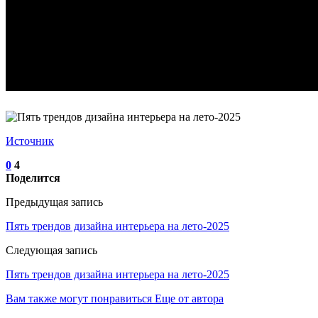
Источник
0
4
Поделится
Предыдущая запись
Пять трендов дизайна интерьера на лето-2025
Следующая запись
Пять трендов дизайна интерьера на лето-2025
Вам также могут понравиться
Еще от автора