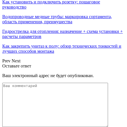
Как установить и подключить розетку: пошаговое
руководство
Водопроводные медные трубы: маркировка сортамента,
область применения, преимущества
Гидрострелка для отопления: назначение + схема установки +
расчеты параметров
Как закрепить унитаз к полу: обзор технических тонкостей и
лучших способов монтажа
Prev
Next
Оставьте ответ
Ваш электронный адрес не будет опубликован.