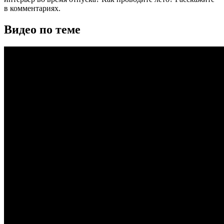
в комментариях.
Видео по теме