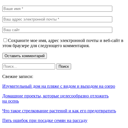
Сохраните мое имя, адрес электронной почты и веб-сайт в
этом браузере для следующего комментария.
Свежие записи:
Изумительный дом на пляже с видом и выходом на озеро
Домашние проекты, которые целесообразно отложить
на осень
Что такое стрелкование растений и как его предотвратить
Пять ошибок при посадке семян на рассаду