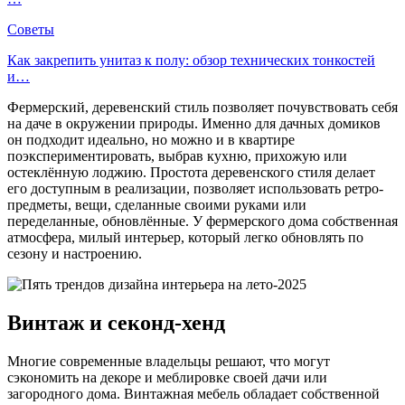
Советы
Как закрепить унитаз к полу: обзор технических тонкостей
и…
Фермерский, деревенский стиль позволяет почувствовать себя
на даче в окружении природы. Именно для дачных домиков
он подходит идеально, но можно и в квартире
поэкспериментировать, выбрав кухню, прихожую или
остеклённую лоджию. Простота деревенского стиля делает
его доступным в реализации, позволяет использовать ретро-
предметы, вещи, сделанные своими руками или
переделанные, обновлённые. У фермерского дома собственная
атмосфера, милый интерьер, который легко обновлять по
сезону и настроению.
Винтаж и секонд-хенд
Многие современные владельцы решают, что могут
сэкономить на декоре и меблировке своей дачи или
загородного дома. Винтажная мебель обладает собственной