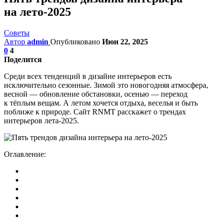
на лето-2025
Советы
Автор
admin
Опубликовано
Июн 22, 2025
0
4
Поделится
Среди всех тенденций в дизайне интерьеров есть
исключительно сезонные. Зимой это новогодняя атмосфера,
весной — обновление обстановки, осенью — переход
к тёплым вещам. А летом хочется отдыха, веселья и быть
поближе к природе. Сайт RNMT расскажет о трендах
интерьеров лета-2025.
Оглавление: