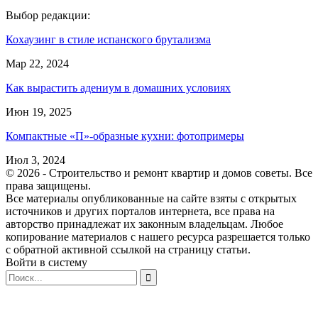
Выбор редакции:
Кохаузинг в стиле испанского брутализма
Мар 22, 2024
Как вырастить адениум в домашних условиях
Июн 19, 2025
Компактные «П»-образные кухни: фотопримеры
Июл 3, 2024
© 2026 - Строительство и ремонт квартир и домов советы. Все
права защищены.
Все материалы опубликованные на сайте взяты с открытых
источников и других порталов интернета, все права на
авторство принадлежат их законным владельцам. Любое
копирование материалов с нашего ресурса разрешается только
с обратной активной ссылкой на страницу статьи.
Войти в систему