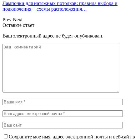
Лампочки для натяжных потолков: правила выбора и
подключения + схемы расположения…
Prev
Next
Оставьте ответ
Ваш электронный адрес не будет опубликован.
Сохраните мое имя, адрес электронной почты и веб-сайт в