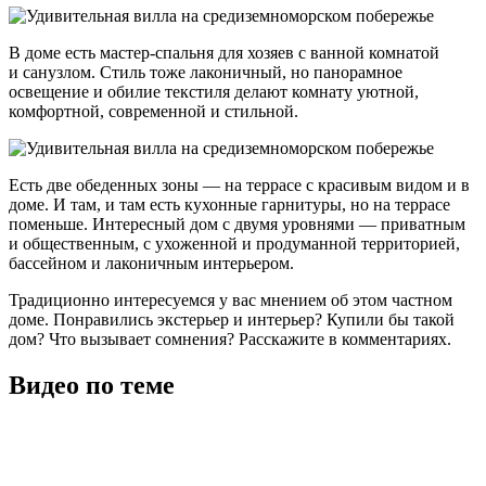
В доме есть мастер-спальня для хозяев с ванной комнатой
и санузлом. Стиль тоже лаконичный, но панорамное
освещение и обилие текстиля делают комнату уютной,
комфортной, современной и стильной.
Есть две обеденных зоны — на террасе с красивым видом и в
доме. И там, и там есть кухонные гарнитуры, но на террасе
поменьше. Интересный дом с двумя уровнями — приватным
и общественным, с ухоженной и продуманной территорией,
бассейном и лаконичным интерьером.
Традиционно интересуемся у вас мнением об этом частном
доме. Понравились экстерьер и интерьер? Купили бы такой
дом? Что вызывает сомнения? Расскажите в комментариях.
Видео по теме