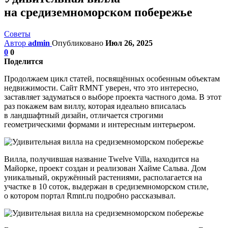
на средиземноморском побережье
Советы
Автор
admin
Опубликовано
Июл 26, 2025
0
0
Поделится
Продолжаем цикл статей, посвящённых особенным объектам
недвижимости. Сайт RMNT уверен, что это интересно,
заставляет задуматься о выборе проекта частного дома. В этот
раз покажем вам виллу, которая идеально вписалась
в ландшафтный дизайн, отличается строгими
геометрическими формами и интересным интерьером.
Вилла, получившая название Twelve Villa, находится на
Майорке, проект создан и реализован Хайме Сальва. Дом
уникальный, окружённый растениями, располагается на
участке в 10 соток, выдержан в средиземноморском стиле,
о котором портал Rmnt.ru подробно рассказывал.