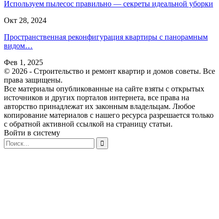
Используем пылесос правильно — секреты идеальной уборки
Окт 28, 2024
Пространственная реконфигурация квартиры с панорамным
видом…
Фев 1, 2025
© 2026 - Строительство и ремонт квартир и домов советы. Все
права защищены.
Все материалы опубликованные на сайте взяты с открытых
источников и других порталов интернета, все права на
авторство принадлежат их законным владельцам. Любое
копирование материалов с нашего ресурса разрешается только
с обратной активной ссылкой на страницу статьи.
Войти в систему