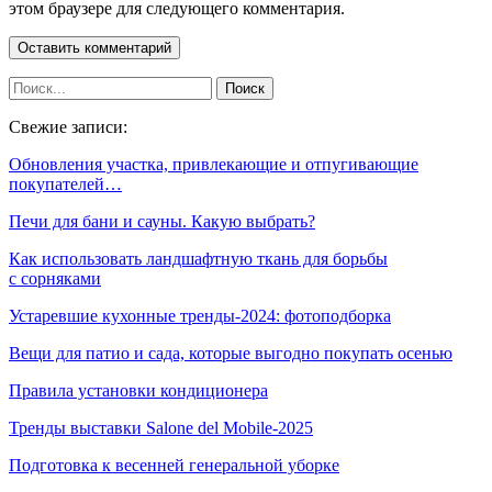
этом браузере для следующего комментария.
Свежие записи:
Обновления участка, привлекающие и отпугивающие
покупателей…
Печи для бани и сауны. Какую выбрать?
Как использовать ландшафтную ткань для борьбы
с сорняками
Устаревшие кухонные тренды-2024: фотоподборка
Вещи для патио и сада, которые выгодно покупать осенью
Правила установки кондиционера
Тренды выставки Salone del Mobile-2025
Подготовка к весенней генеральной уборке