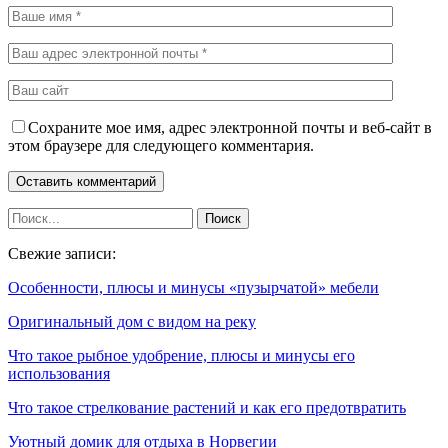
Сохраните мое имя, адрес электронной почты и веб-сайт в
этом браузере для следующего комментария.
Свежие записи:
Особенности, плюсы и минусы «пузырчатой» мебели
Оригинальный дом с видом на реку
Что такое рыбное удобрение, плюсы и минусы его
использования
Что такое стрелкование растений и как его предотвратить
Уютный домик для отдыха в Норвегии