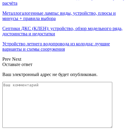
расчёта
Металлогалогенные лампы: виды, устройство, плюсы и
минусы + правила выбора
Септики ДКС (КЛЕН): устройство, обзор модельного ряда,
достоинства и недостатки
Устройство летнего водопровода из колодца: лучшие
варианты и схемы сооружения
Prev
Next
Оставьте ответ
Ваш электронный адрес не будет опубликован.