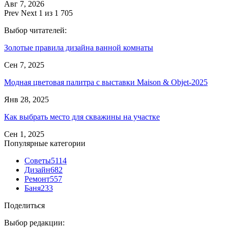
Авг 7, 2026
Prev
Next
1 из 1 705
Выбор читателей:
Золотые правила дизайна ванной комнаты
Сен 7, 2025
Модная цветовая палитра с выставки Maison & Objet-2025
Янв 28, 2025
Как выбрать место для скважины на участке
Сен 1, 2025
Популярные категории
Советы
5114
Дизайн
682
Ремонт
557
Баня
233
Поделиться
Выбор редакции: