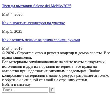
Тренды выставки Salone del Mobile-2025
Май 4, 2025
Как вырастить гелиотроп на участке
Мар 5, 2025
Как сложить печь из кирпича своими руками
Май 5, 2019
© 2026 - Строительство и ремонт квартир и домов советы. Все
права защищены.
Все материалы опубликованные на сайте взяты с открытых
источников и других порталов интернета, все права на
авторство принадлежат их законным владельцам. Любое
копирование материалов с нашего ресурса разрешается только
с обратной активной ссылкой на страницу статьи.
Войти в систему