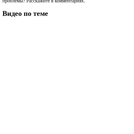
проблемы? Расскажите в комментариях.
Видео по теме