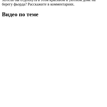
берегу фьорда? Расскажите в комментариях.
Видео по теме