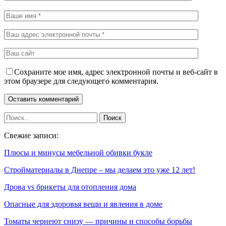
Сохраните мое имя, адрес электронной почты и веб-сайт в
этом браузере для следующего комментария.
Свежие записи:
Плюсы и минусы мебельной обивки букле
Стройматериалы в Днепре – мы делаем это уже 12 лет!
Дрова vs брикеты для отопления дома
Опасные для здоровья вещи и явления в доме
Томаты чернеют снизу — причины и способы борьбы