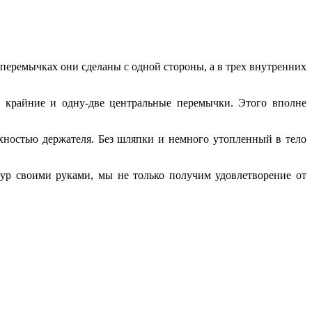
 перемычках они сделаны с одной стороны, а в трех внутренних
 крайние и одну-две центральные перемычки. Этого вполне
рхностью держателя. Без шляпки и немного утопленный в тело
ур своими руками, мы не только получим удовлетворение от