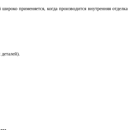
ый широко применяется, когда производится внутренняя отделка
деталей).