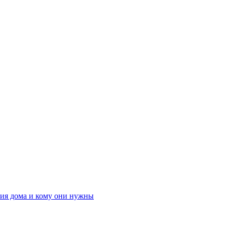
ния дома и кому они нужны