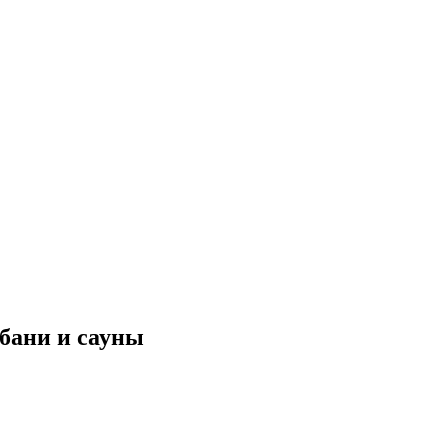
 бани и сауны