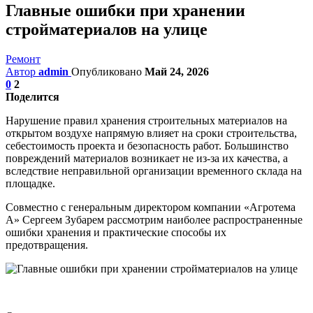
Главные ошибки при хранении
стройматериалов на улице
Ремонт
Автор
admin
Опубликовано
Май 24, 2026
0
2
Поделится
Нарушение правил хранения строительных материалов на
открытом воздухе напрямую влияет на сроки строительства,
себестоимость проекта и безопасность работ. Большинство
повреждений материалов возникает не из-за их качества, а
вследствие неправильной организации временного склада на
площадке.
Совместно с генеральным директором компании «Агротема
А» Сергеем Зубарем рассмотрим наиболее распространенные
ошибки хранения и практические способы их
предотвращения.