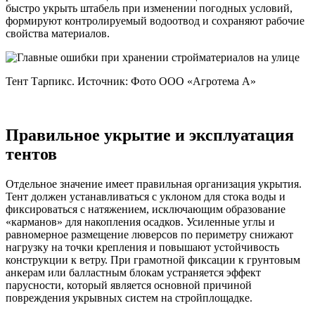
быстро укрыть штабель при изменении погодных условий,
формируют контролируемый водоотвод и сохраняют рабочие
свойства материалов.
Тент Тарпикс. Источник: Фото ООО «Агротема А»
Правильное укрытие и эксплуатация
тентов
Отдельное значение имеет правильная организация укрытия.
Тент должен устанавливаться с уклоном для стока воды и
фиксироваться с натяжением, исключающим образование
«карманов» для накопления осадков. Усиленные углы и
равномерное размещение люверсов по периметру снижают
нагрузку на точки крепления и повышают устойчивость
конструкции к ветру. При грамотной фиксации к грунтовым
анкерам или балластным блокам устраняется эффект
парусности, который является основной причиной
повреждения укрывных систем на стройплощадке.