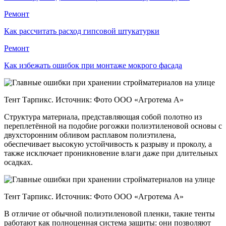
Ремонт
Как рассчитать расход гипсовой штукатурки
Ремонт
Как избежать ошибок при монтаже мокрого фасада
Тент Тарпикс. Источник: Фото ООО «Агротема А»
Структура материала, представляющая собой полотно из
переплетённой на подобие рогожки полиэтиленовой основы с
двухсторонним обливом расплавом полиэтилена,
обеспечивает высокую устойчивость к разрыву и проколу, а
также исключает проникновение влаги даже при длительных
осадках.
Тент Тарпикс. Источник: Фото ООО «Агротема А»
В отличие от обычной полиэтиленовой пленки, такие тенты
работают как полноценная система защиты: они позволяют