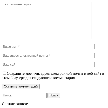
Сохраните мое имя, адрес электронной почты и веб-сайт в
этом браузере для следующего комментария.
Свежие записи: