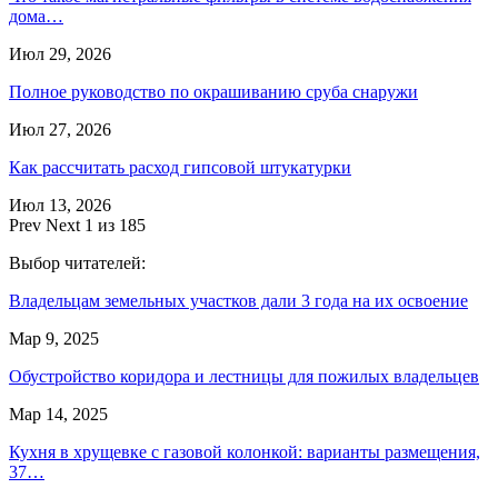
дома…
Июл 29, 2026
Полное руководство по окрашиванию сруба снаружи
Июл 27, 2026
Как рассчитать расход гипсовой штукатурки
Июл 13, 2026
Prev
Next
1 из 185
Выбор читателей:
Владельцам земельных участков дали 3 года на их освоение
Мар 9, 2025
Обустройство коридора и лестницы для пожилых владельцев
Мар 14, 2025
Кухня в хрущевке с газовой колонкой: варианты размещения,
37…