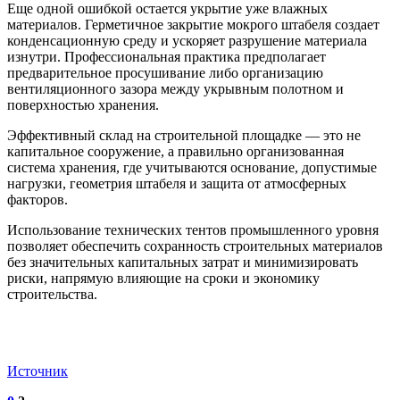
Еще одной ошибкой остается укрытие уже влажных
материалов. Герметичное закрытие мокрого штабеля создает
конденсационную среду и ускоряет разрушение материала
изнутри. Профессиональная практика предполагает
предварительное просушивание либо организацию
вентиляционного зазора между укрывным полотном и
поверхностью хранения.
Эффективный склад на строительной площадке — это не
капитальное сооружение, а правильно организованная
система хранения, где учитываются основание, допустимые
нагрузки, геометрия штабеля и защита от атмосферных
факторов.
Использование технических тентов промышленного уровня
позволяет обеспечить сохранность строительных материалов
без значительных капитальных затрат и минимизировать
риски, напрямую влияющие на сроки и экономику
строительства.
Источник