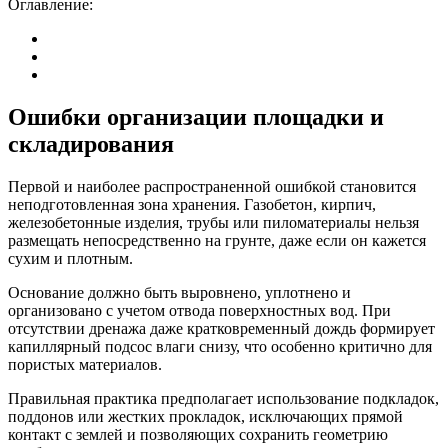
Оглавление:
Ошибки организации площадки и
складирования
Первой и наиболее распространенной ошибкой становится
неподготовленная зона хранения. Газобетон, кирпич,
железобетонные изделия, трубы или пиломатериалы нельзя
размещать непосредственно на грунте, даже если он кажется
сухим и плотным.
Основание должно быть выровнено, уплотнено и
организовано с учетом отвода поверхностных вод. При
отсутствии дренажа даже кратковременный дождь формирует
капиллярный подсос влаги снизу, что особенно критично для
пористых материалов.
Правильная практика предполагает использование подкладок,
поддонов или жестких прокладок, исключающих прямой
контакт с землей и позволяющих сохранить геометрию