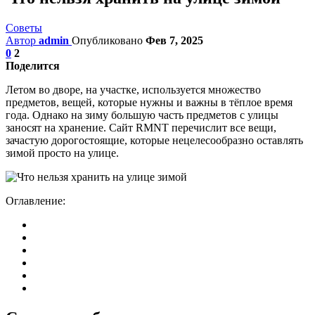
Советы
Автор
admin
Опубликовано
Фев 7, 2025
0
2
Поделится
Летом во дворе, на участке, используется множество
предметов, вещей, которые нужны и важны в тёплое время
года. Однако на зиму большую часть предметов с улицы
заносят на хранение. Сайт RMNT перечислит все вещи,
зачастую дорогостоящие, которые нецелесообразно оставлять
зимой просто на улице.
Оглавление: