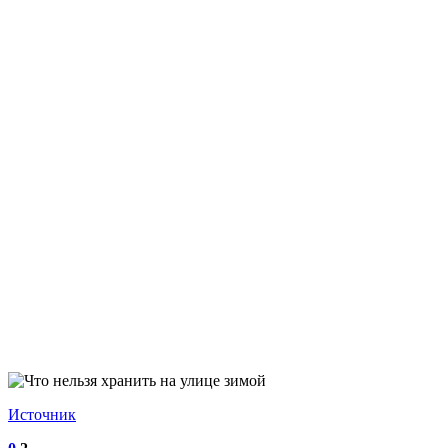
Источник