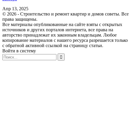
Апр 13, 2025
© 2026 - Строительство и ремонт квартир и домов советы. Все
права защищены.
Все материалы опубликованные на сайте взяты с открытых
источников и других порталов интернета, все права на
авторство принадлежат их законным владельцам. Любое
копирование материалов с нашего ресурса разрешается только
с обратной активной ссылкой на страницу статьи.
Войти в систему