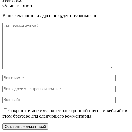
Prev
Next
Оставьте ответ
Ваш электронный адрес не будет опубликован.
Сохраните мое имя, адрес электронной почты и веб-сайт в
этом браузере для следующего комментария.