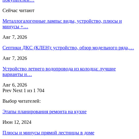
Сейчас читают
Металлогалогенные лампы: виды, устройство, плюсы и
минусы +…
Авг 7, 2026
Септики ДКС (КЛЕН): устройство, обзор модельного ряда,…
Авг 7, 2026
Устройство летнего водопровода из колодца: лучшие
варианты и…
Авг 6, 2026
Prev
Next
1 из 1 704
Выбор читателей:
Этапы планирования ремонта на кухне
Июн 12, 2024
Плюсы и минусы прямой лестницы в доме