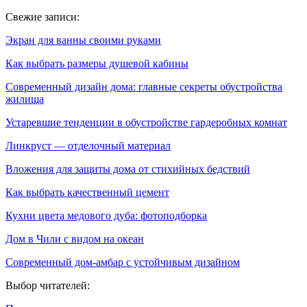
Свежие записи:
Экран для ванны своими руками
Как выбрать размеры душевой кабины
Современный дизайн дома: главные секреты обустройства
жилища
Устаревшие тенденции в обустройстве гардеробных комнат
Линкруст — отделочный материал
Вложения для защиты дома от стихийных бедствий
Как выбрать качественный цемент
Кухни цвета медового дуба: фотоподборка
Дом в Чили с видом на океан
Современный дом-амбар с устойчивым дизайном
Выбор читателей: