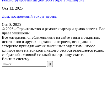
Реконструированный дом 20-х годов в Мельбурне
Окт 12, 2025
Дом, построенный вокруг дерева
Сен 8, 2025
© 2026 - Строительство и ремонт квартир и домов советы. Все
права защищены.
Все материалы опубликованные на сайте взяты с открытых
источников и других порталов интернета, все права на
авторство принадлежат их законным владельцам. Любое
копирование материалов с нашего ресурса разрешается только
с обратной активной ссылкой на страницу статьи.
Войти в систему