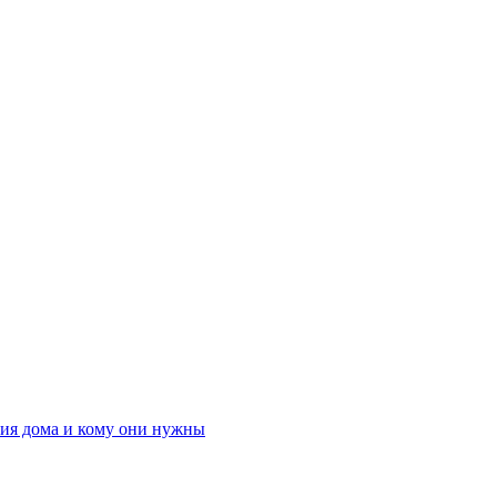
ния дома и кому они нужны