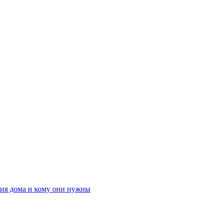
ния дома и кому они нужны