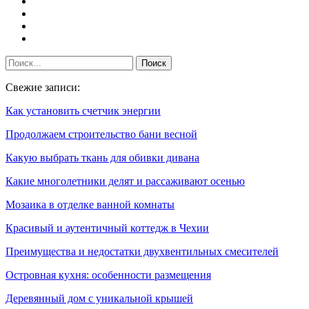
Свежие записи:
Как установить счетчик энергии
Продолжаем строительство бани весной
Какую выбрать ткань для обивки дивана
Какие многолетники делят и рассаживают осенью
Мозаика в отделке ванной комнаты
Красивый и аутентичный коттедж в Чехии
Преимущества и недостатки двухвентильных смесителей
Островная кухня: особенности размещения
Деревянный дом с уникальной крышей