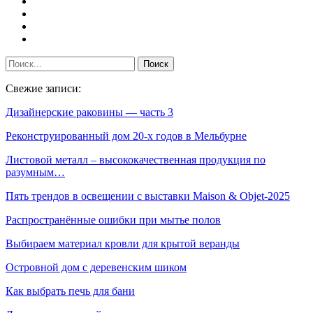
Свежие записи:
Дизайнерские раковины — часть 3
Реконструированный дом 20-х годов в Мельбурне
Листовой металл – высококачественная продукция по
разумным…
Пять трендов в освещении с выставки Maison & Objet-2025
Распространённые ошибки при мытье полов
Выбираем материал кровли для крытой веранды
Островной дом с деревенским шиком
Как выбрать печь для бани