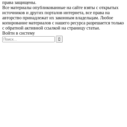
права защищены.
Все материалы опубликованные на сайте взяты с открытых
источников и других порталов интернета, все права на
авторство принадлежат их законным владельцам. Любое
копирование материалов с нашего ресурса разрешается только
с обратной активной ссылкой на страницу статьи.
Войти в систему