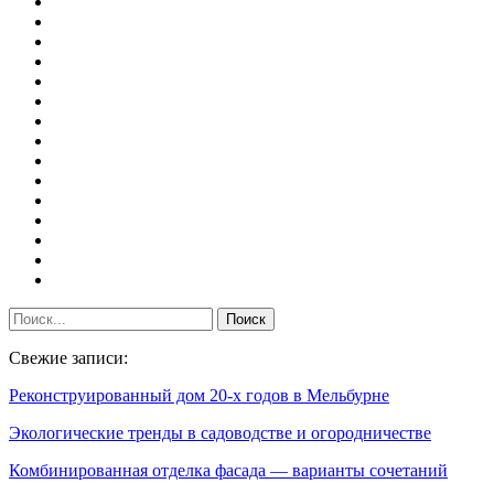
Свежие записи:
Реконструированный дом 20-х годов в Мельбурне
Экологические тренды в садоводстве и огородничестве
Комбинированная отделка фасада — варианты сочетаний