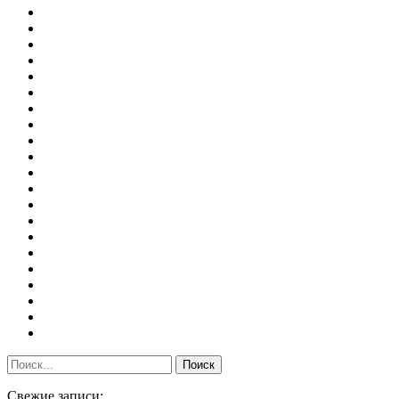
Свежие записи: