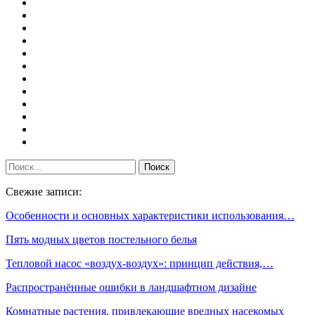
Свежие записи:
Особенности и основных характеристики использования…
Пять модных цветов постельного белья
Тепловой насос «воздух-воздух»: принцип действия,…
Распространённые ошибки в ландшафтном дизайне
Комнатные растения, привлекающие вредных насекомых