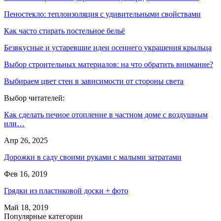
Пеностекло: теплоизоляция с удивительными свойствами
Как часто стирать постельное бельё
Безвкусные и устаревшие идеи осеннего украшения крыльца
Выбор строительных материалов: на что обратить внимание?
Выбираем цвет стен в зависимости от стороны света
Выбор читателей:
Как сделать печное отопление в частном доме с воздушным
или…
Апр 26, 2025
Дорожки в саду своими руками с малыми затратами
Фев 16, 2019
Грядки из пластиковой доски + фото
Май 18, 2019
Популярные категории