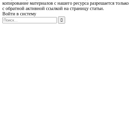
копирование материалов с нашего ресурса разрешается только
с обратной активной ссылкой на страницу статьи.
Войти в систему