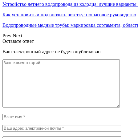
Устройство летнего водопровода из колодца: лучшие варианты
Как установить и подключить розетку: пошаговое руководство
Водопроводные медные трубы: маркировка сортамента, област
Prev
Next
Оставьте ответ
Ваш электронный адрес не будет опубликован.