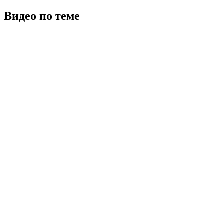
Видео по теме