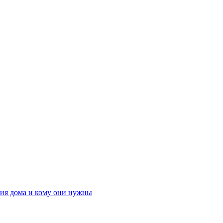
ния дома и кому они нужны