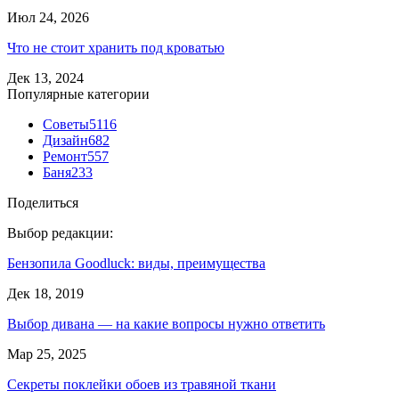
Июл 24, 2026
Что не стоит хранить под кроватью
Дек 13, 2024
Популярные категории
Советы
5116
Дизайн
682
Ремонт
557
Баня
233
Поделиться
Выбор редакции:
Бензопила Goodluck: виды, преимущества
Дек 18, 2019
Выбор дивана — на какие вопросы нужно ответить
Мар 25, 2025
Секреты поклейки обоев из травяной ткани