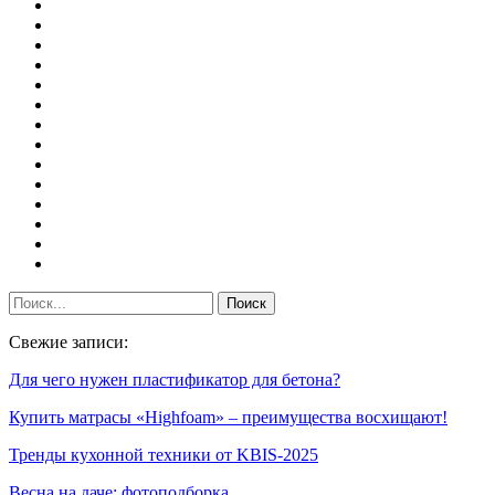
Свежие записи:
Для чего нужен пластификатор для бетона?
Купить матрасы «Highfoam» – преимущества восхищают!
Тренды кухонной техники от KBIS-2025
Весна на даче: фотоподборка