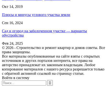
Окт 14, 2019
Плюсы и минусы углового участка земли
Сен 16, 2024
Сад и огород на заболоченном участке — варианты
обустройства
Фев 24, 2025
© 2026 - Строительство и ремонт квартир и домов советы. Все
права защищены.
Все материалы опубликованные на сайте взяты с открытых
источников и других порталов интернета, все права на
авторство принадлежат их законным владельцам. Любое
копирование материалов с нашего ресурса разрешается только
с обратной активной ссылкой на страницу статьи.
Войти в систему