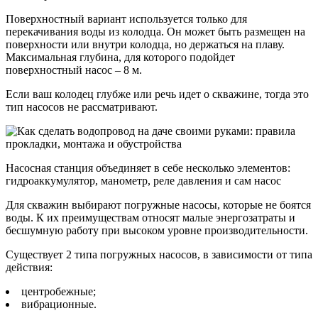
Поверхностный вариант используется только для
перекачивания воды из колодца. Он может быть размещен на
поверхности или внутри колодца, но держаться на плаву.
Максимальная глубина, для которого подойдет
поверхностный насос – 8 м.
Если ваш колодец глубже или речь идет о скважине, тогда это
тип насосов не рассматривают.
Насосная станция объединяет в себе несколько элементов:
гидроаккумулятор, манометр, реле давления и сам насос
Для скважин выбирают погружные насосы, которые не боятся
воды. К их преимуществам относят малые энергозатраты и
бесшумную работу при высоком уровне производительности.
Существует 2 типа погружных насосов, в зависимости от типа
действия:
центробежные;
вибрационные.