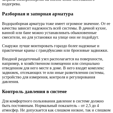
подогрева.
Разборная и запорная арматура
Водоразборная арматура тоже имеет огромное значение. От ее
качества зависит надежность всей системы. В дачной кухне,
ванной или бане можно устанавливать обыкновенные
смесители, но для установки на улице они не подойдут.
Снаружи лучше монтировать гораздо более надежные и
практичные краны с грандбуксами или бронзовые задвижки.
Входной раздаточный узел располагается на поверхности,
например, в хозяйственном помещении или специально
отведенном для него месте в доме. В него входят комплекс
задвижек, отсекающих те или иные разветвления системы,
устройство для измерения, контроля и регулирования
давления.
Контроль давления в системе
Для комфортного пользования давление в системе должно
быть постоянным. Нормальный показатель – от 2,5 до 4
атмосфер. Не допускается как слишком низкие, так и слишком