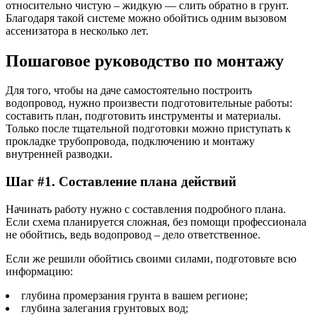
относительно чистую – жидкую — слить обратно в грунт.
Благодаря такой системе можно обойтись одним вызовом
ассенизатора в несколько лет.
Пошаговое руководство по монтажу
Для того, чтобы на даче самостоятельно построить
водопровод, нужно произвести подготовительные работы:
составить план, подготовить инструменты и материалы.
Только после тщательной подготовки можно приступать к
прокладке трубопровода, подключению и монтажу
внутренней разводки.
Шаг #1. Составление плана действий
Начинать работу нужно с составления подробного плана.
Если схема планируется сложная, без помощи профессионала
не обойтись, ведь водопровод – дело ответственное.
Если же решили обойтись своими силами, подготовьте всю
информацию:
глубина промерзания грунта в вашем регионе;
глубина залегания грунтовых вод;