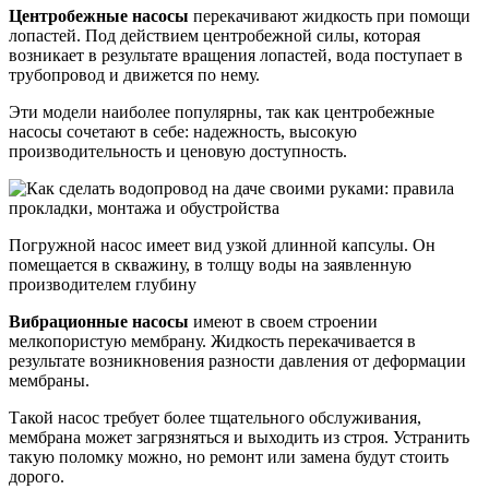
Центробежные
насосы
перекачивают жидкость при помощи
лопастей. Под действием центробежной силы, которая
возникает в результате вращения лопастей, вода поступает в
трубопровод и движется по нему.
Эти модели наиболее популярны, так как центробежные
насосы сочетают в себе: надежность, высокую
производительность и ценовую доступность.
Погружной насос имеет вид узкой длинной капсулы. Он
помещается в скважину, в толщу воды на заявленную
производителем глубину
Вибрационные
насосы
имеют в своем строении
мелкопористую мембрану. Жидкость перекачивается в
результате возникновения разности давления от деформации
мембраны.
Такой насос требует более тщательного обслуживания,
мембрана может загрязняться и выходить из строя. Устранить
такую поломку можно, но ремонт или замена будут стоить
дорого.