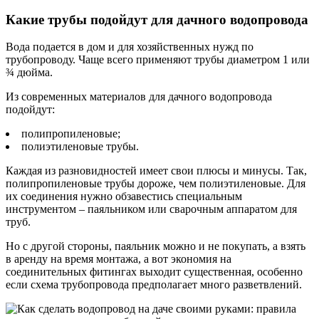
Какие трубы подойдут для дачного водопровода
Вода подается в дом и для хозяйственных нужд по
трубопроводу. Чаще всего применяют трубы диаметром 1 или
¾ дюйма.
Из современных материалов для дачного водопровода
подойдут:
полипропиленовые;
полиэтиленовые трубы.
Каждая из разновидностей имеет свои плюсы и минусы. Так,
полипропиленовые трубы дороже, чем полиэтиленовые. Для
их соединения нужно обзавестись специальным
инструментом – паяльником или сварочным аппаратом для
труб.
Но с другой стороны, паяльник можно и не покупать, а взять
в аренду на время монтажа, а вот экономия на
соединительных фитингах выходит существенная, особенно
если схема трубопровода предполагает много разветвлений.