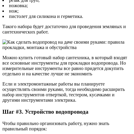
резак для труб;
ножовка;
нож;
пистолет для силикона и герметика.
Такого набора будет достаточно для проведения земляных и
сантехнических работ.
Можно купить готовый набор сантехника, в который входят
все основные инструменты для прокладки водопровода. Но
измерительные инструменты все равно придется докупить
отдельно и на качестве лучше не экономить
Если и электромонтажные работы вы планируете
осуществлять своими руками, тогда необходимо расширить
набор инструментов отверткой, тестером, кусачками и
другими инструментами электрика.
Шаг #3. Устройство водопровода
Чтобы правильно организовать работу, нужно знать
правильный порядок: