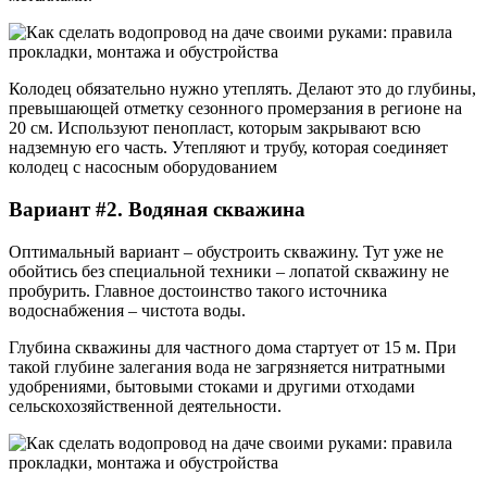
Колодец обязательно нужно утеплять. Делают это до глубины,
превышающей отметку сезонного промерзания в регионе на
20 см. Используют пенопласт, которым закрывают всю
надземную его часть. Утепляют и трубу, которая соединяет
колодец с насосным оборудованием
Вариант #2. Водяная скважина
Оптимальный вариант – обустроить скважину. Тут уже не
обойтись без специальной техники – лопатой скважину не
пробурить. Главное достоинство такого источника
водоснабжения – чистота воды.
Глубина скважины для частного дома стартует от 15 м. При
такой глубине залегания вода не загрязняется нитратными
удобрениями, бытовыми стоками и другими отходами
сельскохозяйственной деятельности.