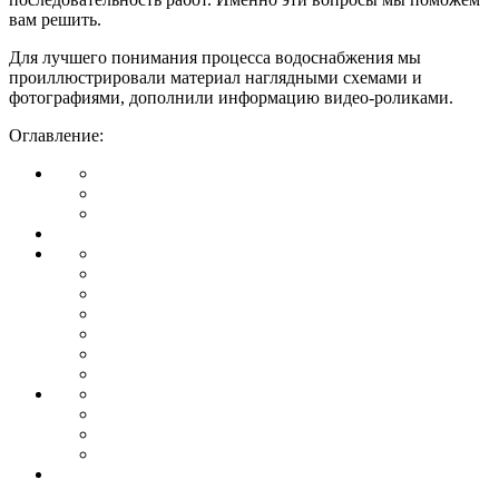
вам решить.
Для лучшего понимания процесса водоснабжения мы
проиллюстрировали материал наглядными схемами и
фотографиями, дополнили информацию видео-роликами.
Оглавление: