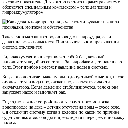
высокие показатели. Для контроля этого параметра систему
оборудуют специальным комплексом – реле давления и
гидроаккумулятором.
Такая система защитит водопровод от гидроудара, если
давление резко повысится. При значительном превышении
система отключится
Гидроаккумулятор представляет собой бак, который
наполняется водой из системы. За гидробаком устанавливают
реле. Этот прибор измеряет давление воды в системе.
Когда оно достигает максимально допустимой отметки, насос
отключается, а вода продолжает подаваться из емкости
аккумулятора. Когда давление стабилизируется, реле снова
запускает насос и заполняет бак.
Еще одно важное устройство для грамотного монтажа
водопровода на даче – датчик отсутствия воды – сухое реле.
Он отключит систему, когда в колодце по какой-то причине
будет слишком мало воды и предотвратит перегрев и поломку
насоса.