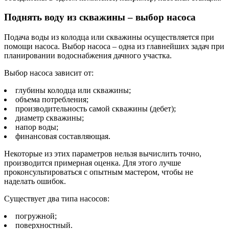
Поднять воду из скважины – выбор насоса
Подача воды из колодца или скважины осуществляется при
помощи насоса. Выбор насоса – одна из главнейших задач при
планировании водоснабжения дачного участка.
Выбор насоса зависит от:
глубины колодца или скважины;
объема потребления;
производительность самой скважины (дебет);
диаметр скважины;
напор воды;
финансовая составляющая.
Некоторые из этих параметров нельзя вычислить точно,
производится примерная оценка. Для этого лучше
проконсультироваться с опытным мастером, чтобы не
наделать ошибок.
Существует два типа насосов:
погружной;
поверхностный.