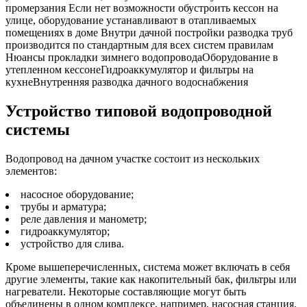
промерзания Если нет возможности обустроить кессон на
улице, оборудование устанавливают в отапливаемых
помещениях в доме Внутри дачной постройки разводка труб
производится по стандартным для всех систем правилам
Нюансы прокладки зимнего водопроводаОборудование в
утепленном кессонеГидроаккумулятор и фильтры на
кухнеВнутренняя разводка дачного водоснабжения
Устройство типовой водопроводной
системы
Водопровод на дачном участке состоит из нескольких
элементов:
насосное оборудование;
трубы и арматура;
реле давления и манометр;
гидроаккумулятор;
устройство для слива.
Кроме вышеперечисленных, система может включать в себя
другие элементы, такие как накопительный бак, фильтры или
нагреватели. Некоторые составляющие могут быть
объединены в одном комплексе, например, насосная станция.