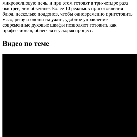
микроволновую печь, и при этом готовят в три-четыре раза
быстрее, чем обычные. Более 10 режимов приготовления
блюд, несколько поддонов, чтобы одновременно приготовить
мясо, рыбу и овощи на ужин, удобное управление —
современные духовые шкафы позволяют готовить как
профессионал, облегчая и ускоряя процесс.
Видео по теме