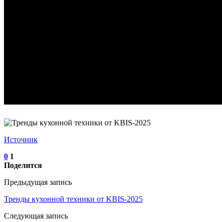
Источник
0
1
Поделится
Предыдущая запись
Тренды кухонной техники от KBIS-2025
Следующая запись