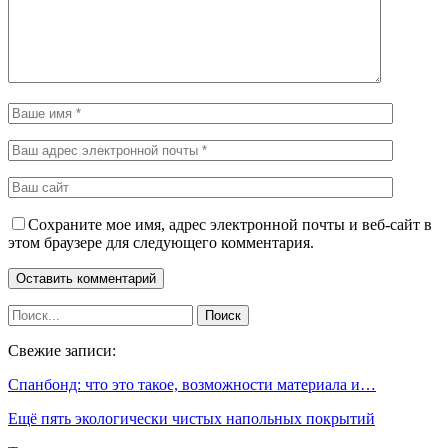
Сохраните мое имя, адрес электронной почты и веб-сайт в
этом браузере для следующего комментария.
Свежие записи:
Спанбонд: что это такое, возможности материала и…
Ещё пять экологически чистых напольных покрытий