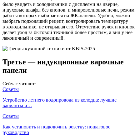
было увидеть и холодильники с дисплеями на дверце,
и духовые шкафы без кнопок, и микроволновые печи, режим
работы которых выбирается на ЖК-панели. Удобно, можно
выбрать подходящий рецепт, контролировать температуру
в холодильнике, не открывая его. Отсутствие ручек и кнопок
делает уход за бытовой техникой более простым, а вид у неё
лаконичный и современный.
Третье — индукционные варочные
панели
Сейчас читают:
Советы
Устройство летнего водопровода из колодца: лучшие
варианты и…
Советы
Как установить и подключить розетку: пошаговое
руководство