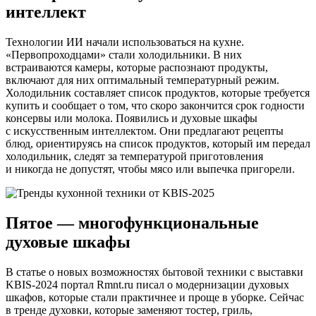
интеллект
Технологии ИИ начали использоваться на кухне.
«Первопроходцами» стали холодильники. В них
встраиваются камеры, которые распознают продукты,
включают для них оптимальный температурный режим.
Холодильник составляет список продуктов, которые требуется
купить и сообщает о том, что скоро закончится срок годности
консервы или молока. Появились и духовые шкафы
с искусственным интеллектом. Они предлагают рецепты
блюд, ориентируясь на список продуктов, который им передал
холодильник, следят за температурой приготовления
и никогда не допустят, чтобы мясо или выпечка пригорели.
Пятое — многофункциональные
духовые шкафы
В статье о новых возможностях бытовой техники с выставки
KBIS-2024 портал Rmnt.ru писал о модернизации духовых
шкафов, которые стали практичнее и проще в уборке. Сейчас
в тренде духовки, которые заменяют тостер, гриль,