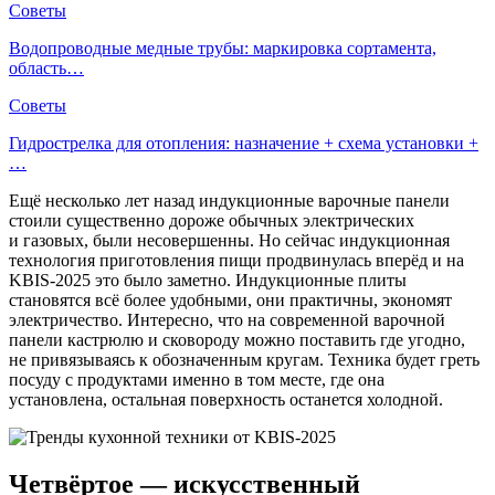
Советы
Водопроводные медные трубы: маркировка сортамента,
область…
Советы
Гидрострелка для отопления: назначение + схема установки +
…
Ещё несколько лет назад индукционные варочные панели
стоили существенно дороже обычных электрических
и газовых, были несовершенны. Но сейчас индукционная
технология приготовления пищи продвинулась вперёд и на
KBIS-2025 это было заметно. Индукционные плиты
становятся всё более удобными, они практичны, экономят
электричество. Интересно, что на современной варочной
панели кастрюлю и сковороду можно поставить где угодно,
не привязываясь к обозначенным кругам. Техника будет греть
посуду с продуктами именно в том месте, где она
установлена, остальная поверхность останется холодной.
Четвёртое — искусственный