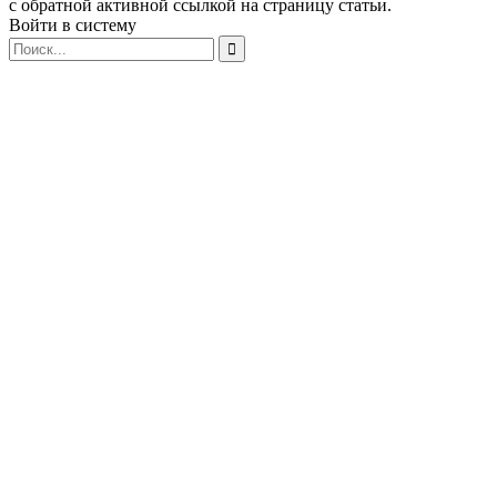
с обратной активной ссылкой на страницу статьи.
Войти в систему