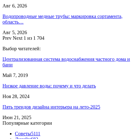
Авг 6, 2026
Водопроводные медные трубы: маркировка сортамента,
область…
Авг 5, 2026
Prev
Next
1 из 1 704
Выбор читателей:
Централизованная система водоснабжения частного дома и
бани
Май 7, 2019
Низкое давление воды: почему и что делать
Ноя 28, 2024
Пять трендов дизайна интерьера на лето-2025
Июн 21, 2025
Популярные категории
Советы
5111