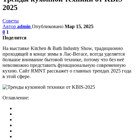
2025
Советы
Автор
admin
Опубликовано
Мар 15, 2025
0
1
Поделится
На выставке Kitchen & Bath Industry Show, традиционно
проходящей в конце зимы в Лас-Вегасе, всегда уделяется
большое внимание бытовой технике, потому что без неё
невозможно представить функциональную современную
кухню. Сайт RMNT расскажет о главных трендах 2025 года
в этой сфере.
Оглавление: