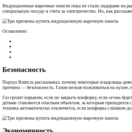
Индукционные варочные панели пока не стали лидерами на ры
специальную посуду и счета за электричество. Но, как расск
Оглавление:
Безопасность
Портал Rmnt.ru рассказывал, почему некоторые владельцы до
причина — безопасность. Газом нельзя пользоваться на кухне, 
Газ грозит взрывом, если не закрыть конфорку, если огонь б
детьми становится опасным объектом, за которым приходится с
техника автоматически отключится, если конфорка слишком дол
Экономичность