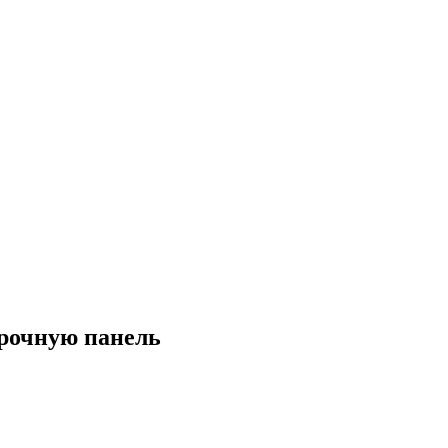
рочную панель