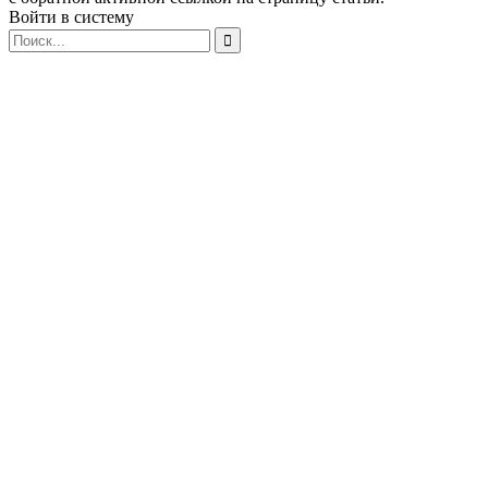
Войти в систему