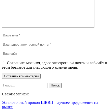
Сохраните мое имя, адрес электронной почты и веб-сайт в
этом браузере для следующего комментария.
Свежие записи:
Установочный провод ШВВП – лучшее предложение на
рынке