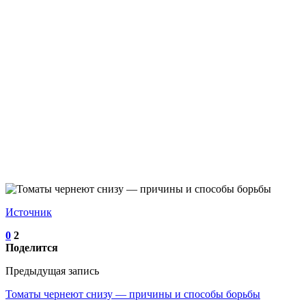
Источник
0
2
Поделится
Предыдущая запись
Томаты чернеют снизу — причины и способы борьбы