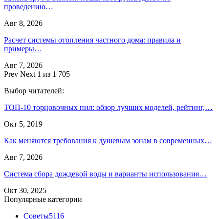
проведению…
Авг 8, 2026
Расчет системы отопления частного дома: правила и
примеры…
Авг 7, 2026
Prev
Next
1 из 1 705
Выбор читателей:
ТОП-10 торцовочных пил: обзор лучших моделей, рейтинг,…
Окт 5, 2019
Как меняются требования к душевым зонам в современных…
Авг 7, 2026
Система сбора дождевой воды и варианты использования…
Окт 30, 2025
Популярные категории
Советы
5116