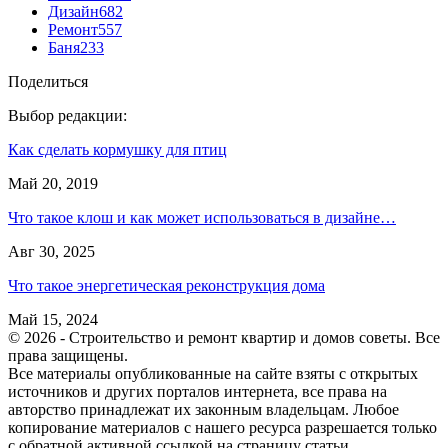
Дизайн
682
Ремонт
557
Баня
233
Поделиться
Выбор редакции:
Как сделать кормушку для птиц
Май 20, 2019
Что такое клош и как может использоваться в дизайне…
Авг 30, 2025
Что такое энергетическая реконструкция дома
Май 15, 2024
© 2026 - Строительство и ремонт квартир и домов советы. Все
права защищены.
Все материалы опубликованные на сайте взяты с открытых
источников и других порталов интернета, все права на
авторство принадлежат их законным владельцам. Любое
копирование материалов с нашего ресурса разрешается только
с обратной активной ссылкой на страницу статьи.