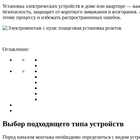
Установка электрических устройств в доме или квартире — ва
безопасность, защищает от короткого замыкания и возгорания.
этому процессу и избежать распространенных ошибок.
Оглавление:
Выбор подходящего типа устройств
Перед началом монтажа необходимо определиться с видом устр