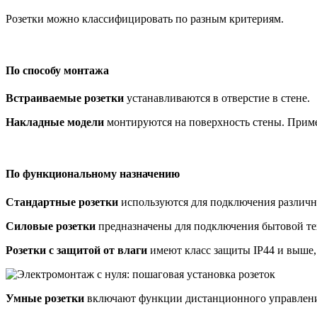
Розетки можно классифицировать по разным критериям.
По способу монтажа
Встраиваемые розетки
устанавливаются в отверстие в стене.
Накладные модели
монтируются на поверхность стены. Примен
По функциональному назначению
Стандартные розетки
используются для подключения различн
Силовые розетки
предназначены для подключения бытовой тех
Розетки с защитой от влаги
имеют класс защиты IP44 и выше, 
Умные розетки
включают функции дистанционного управлени