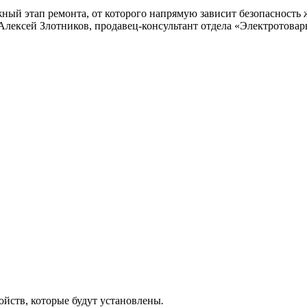
жный этап ремонта, от которого напрямую зависит безопасность
 Алексей Злотников, продавец-консультант отдела «Электротова
ойств, которые будут установлены
.