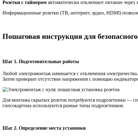
Розетки с таймером
автоматически отключают питание через 
Информационные розетки (ТВ, интернет, аудио, HDMI) позвол
Пошаговая инструкция для безопасног
Шаг 1. Подготовительные работы
Любой электромонтаж начинается с отключения электричества. 
Затем проверьте отсутствие напряжения с помощью индикаторн
Для монтажа скрытых розеток потребуются подрозетники — спе
гипсокартона используются разные типы подрозетников.
Шаг 2. Определение места установки