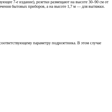
ующее 7-е издание), розетки размещают на высоте 30–90 см от
ючения бытовых приборов, а на высоте 1,7 м — для вытяжки.
соответствующему параметру подрозетника. В этом случае