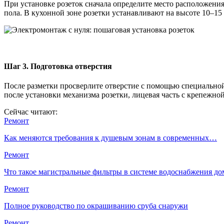
При установке розеток сначала определите место расположения
пола. В кухонной зоне розетки устанавливают на высоте 10–15
Шаг 3. Подготовка отверстия
После разметки просверлите отверстие с помощью специальной
после установки механизма розетки, лицевая часть с крепежной
Сейчас читают:
Ремонт
Как меняются требования к душевым зонам в современных…
Ремонт
Что такое магистральные фильтры в системе водоснабжения д
Ремонт
Полное руководство по окрашиванию сруба снаружи
Ремонт