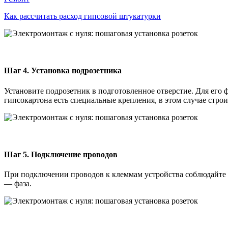
Как рассчитать расход гипсовой штукатурки
Шаг 4. Установка подрозетника
Установите подрозетник в подготовленное отверстие. Для его 
гипсокартона есть специальные крепления, в этом случае стро
Шаг 5. Подключение проводов
При подключении проводов к клеммам устройства соблюдайте 
— фаза.