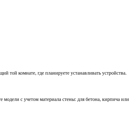
ий той комнате, где планируете устанавливать устройства.
 модели с учетом материала стены: для бетона, кирпича или