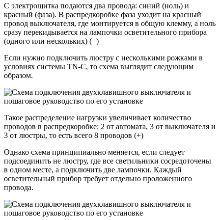
С электрощитка подаются два провода: синий (ноль) и
красный (фаза). В распредкоробке фаза уходит на красный
провод выключателя, где монтируется в общую клемму, а ноль
сразу перекидывается на лампочки осветительного прибора
(одного или нескольких) (+)
Если нужно подключить люстру с несколькими рожками в
условиях системы TN-C, то схема выглядит следующим
образом.
Такое распределение нагрузки увеличивает количество
проводов в распредкоробке: 2 от автомата, 3 от выключателя и
3 от люстры, то есть всего 8 проводов (+)
Однако схема принципиально меняется, если следует
подсоединить не люстру, где все светильники сосредоточены
в одном месте, а подключить две лампочки. Каждый
осветительный прибор требует отдельно проложенного
провода.