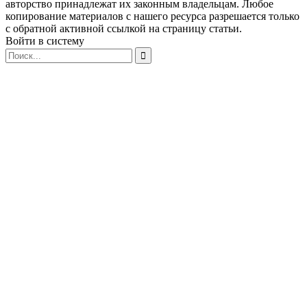
авторство принадлежат их законным владельцам. Любое
копирование материалов с нашего ресурса разрешается только
с обратной активной ссылкой на страницу статьи.
Войти в систему