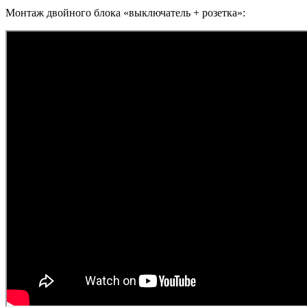
Монтаж двойного блока «выключатель + розетка»: