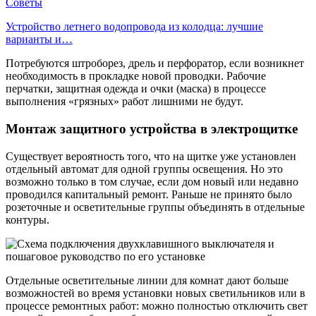
Советы
Устройство летнего водопровода из колодца: лучшие
варианты и…
Потребуются штроборез, дрель и перфоратор, если возникнет
необходимость в прокладке новой проводки. Рабочие
перчатки, защитная одежда и очки (маска) в процессе
выполнения «грязных» работ лишними не будут.
Монтаж защитного устройства в электрощитке
Существует вероятность того, что на щитке уже установлен
отдельный автомат для одной группы освещения. Но это
возможно только в том случае, если дом новый или недавно
проводился капитальный ремонт. Раньше не принято было
розеточные и осветительные группы объединять в отдельные
контуры.
Отдельные осветительные линии для комнат дают больше
возможностей во время установки новых светильников или в
процессе ремонтных работ: можно полностью отключить свет