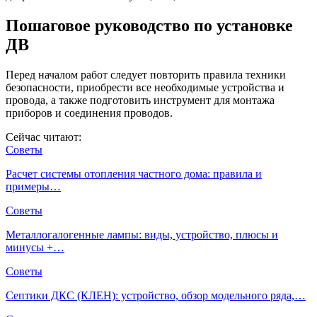
Пошаговое руководство по установке
ДВ
Перед началом работ следует повторить правила техники
безопасности, приобрести все необходимые устройства и
провода, а также подготовить инструмент для монтажа
приборов и соединения проводов.
Сейчас читают:
Советы
Расчет системы отопления частного дома: правила и
примеры…
Советы
Металлогалогенные лампы: виды, устройство, плюсы и
минусы +…
Советы
Септики ДКС (КЛЕН): устройство, обзор модельного ряда,…