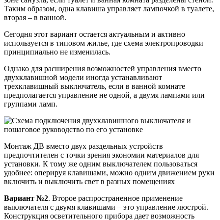
Таким образом, одна клавиша управляет лампочкой в туалете,
вторая – в ванной.
Сегодня этот вариант остается актуальным и активно
используется в типовом жилье, где схема электропроводки
принципиально не изменилась.
Однако для расширения возможностей управления вместо
двухклавишной модели иногда устанавливают
трехклавишный выключатель, если в ванной комнате
предполагается управление не одной, а двумя лампами или
группами ламп.
Монтаж ДВ вместо двух раздельных устройств
предпочтителен с точки зрения экономии материалов для
установки. К тому же одним выключателем пользоваться
удобнее: оперируя клавишами, можно одним движением руки
включить и выключить свет в разных помещениях
Вариант №2
. Второе распространенное применение
выключателя с двумя клавишами – это управление люстрой.
Конструкция осветительного прибора дает возможность