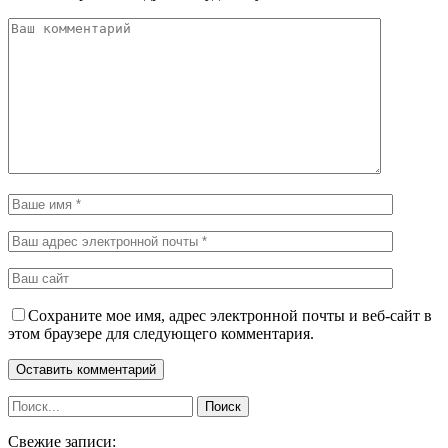
Сохраните мое имя, адрес электронной почты и веб-сайт в
этом браузере для следующего комментария.
Свежие записи: