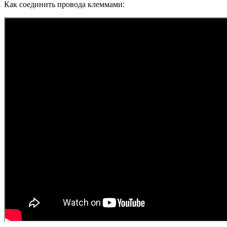
Как соединить провода клеммами: