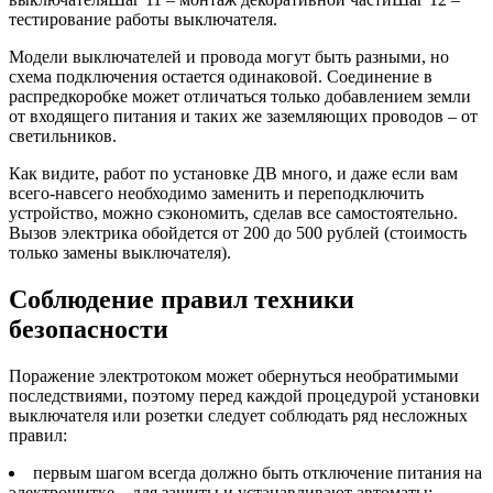
тестирование работы выключателя.
Модели выключателей и провода могут быть разными, но
схема подключения остается одинаковой. Соединение в
распредкоробке может отличаться только добавлением земли
от входящего питания и таких же заземляющих проводов – от
светильников.
Как видите, работ по установке ДВ много, и даже если вам
всего-навсего необходимо заменить и переподключить
устройство, можно сэкономить, сделав все самостоятельно.
Вызов электрика обойдется от 200 до 500 рублей (стоимость
только замены выключателя).
Соблюдение правил техники
безопасности
Поражение электротоком может обернуться необратимыми
последствиями, поэтому перед каждой процедурой установки
выключателя или розетки следует соблюдать ряд несложных
правил:
первым шагом всегда должно быть отключение питания на
электрощитке – для защиты и устанавливают автоматы;