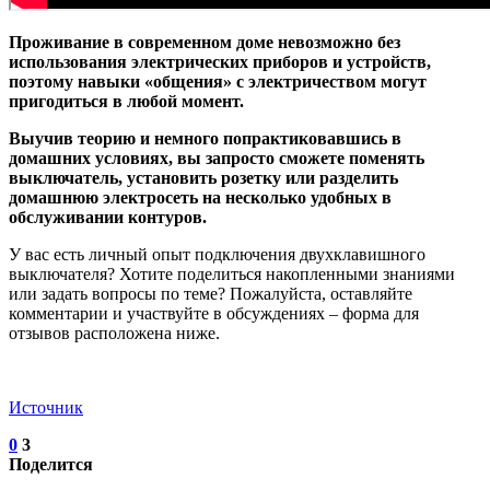
Проживание в современном доме невозможно без
использования электрических приборов и устройств,
поэтому навыки «общения» с электричеством могут
пригодиться в любой момент.
Выучив теорию и немного попрактиковавшись в
домашних условиях, вы запросто сможете поменять
выключатель, установить розетку или разделить
домашнюю электросеть на несколько удобных в
обслуживании контуров.
У вас есть личный опыт подключения двухклавишного
выключателя? Хотите поделиться накопленными знаниями
или задать вопросы по теме? Пожалуйста, оставляйте
комментарии и участвуйте в обсуждениях – форма для
отзывов расположена ниже.
Источник
0
3
Поделится