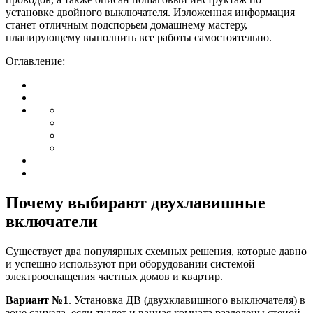
установке двойного выключателя. Изложенная информация
станет отличным подспорьем домашнему мастеру,
планирующему выполнить все работы самостоятельно.
Оглавление:
Почему выбирают двухлавишные
включатели
Существует два популярных схемных решения, которые давно
и успешно используют при оборудовании системой
электрооснащения частных домов и квартир.
Вариант №1
. Установка ДВ (двухклавишного выключателя) в
зоне санузла, если туалет и ванная комната разделены стеной.