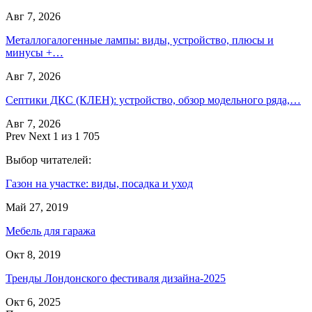
Авг 7, 2026
Металлогалогенные лампы: виды, устройство, плюсы и
минусы +…
Авг 7, 2026
Септики ДКС (КЛЕН): устройство, обзор модельного ряда,…
Авг 7, 2026
Prev
Next
1 из 1 705
Выбор читателей:
Газон на участке: виды, посадка и уход
Май 27, 2019
Мебель для гаража
Окт 8, 2019
Тренды Лондонского фестиваля дизайна-2025
Окт 6, 2025