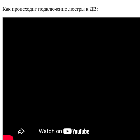
Как происходит подключение люстры к ДВ: