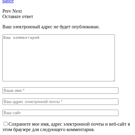
работ
Prev
Next
Оставьте ответ
Ваш электронный адрес не будет опубликован.
Сохраните мое имя, адрес электронной почты и веб-сайт в
этом браузере для следующего комментария.