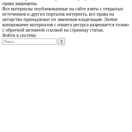
права защищены.
Все материалы опубликованные на сайте взяты с открытых
источников и других порталов интернета, все права на
авторство принадлежат их законным владельцам. Любое
копирование материалов с нашего ресурса разрешается только
с обратной активной ссылкой на страницу статьи.
Войти в систему