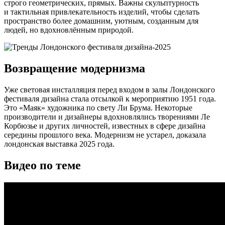
строго геометрических, прямых. Важны скульптурность
и тактильная привлекательность изделий, чтобы сделать
пространство более домашним, уютным, созданным для
людей, но вдохновлённым природой.
Возвращение модернизма
Уже световая инсталляция перед входом в залы Лондонского
фестиваля дизайна стала отсылкой к мероприятию 1951 года.
Это «Маяк» художника по свету Ли Брума. Некоторые
производители и дизайнеры вдохновлялись творениями Ле
Корбюзье и других личностей, известных в сфере дизайна
середины прошлого века. Модернизм не устарел, доказала
лондонская выставка 2025 года.
Видео по теме