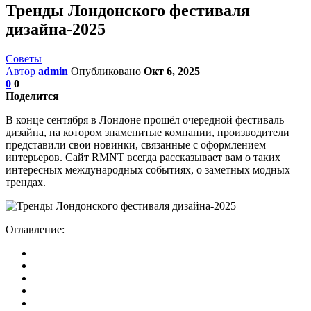
Тренды Лондонского фестиваля
дизайна-2025
Советы
Автор
admin
Опубликовано
Окт 6, 2025
0
0
Поделится
В конце сентября в Лондоне прошёл очередной фестиваль
дизайна, на котором знаменитые компании, производители
представили свои новинки, связанные с оформлением
интерьеров. Сайт RMNT всегда рассказывает вам о таких
интересных международных событиях, о заметных модных
трендах.
Оглавление: