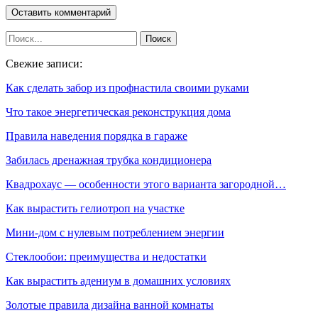
Свежие записи:
Как сделать забор из профнастила своими руками
Что такое энергетическая реконструкция дома
Правила наведения порядка в гараже
Забилась дренажная трубка кондиционера
Квадрохаус — особенности этого варианта загородной…
Как вырастить гелиотроп на участке
Мини-дом с нулевым потреблением энергии
Стеклообои: преимущества и недостатки
Как вырастить адениум в домашних условиях
Золотые правила дизайна ванной комнаты