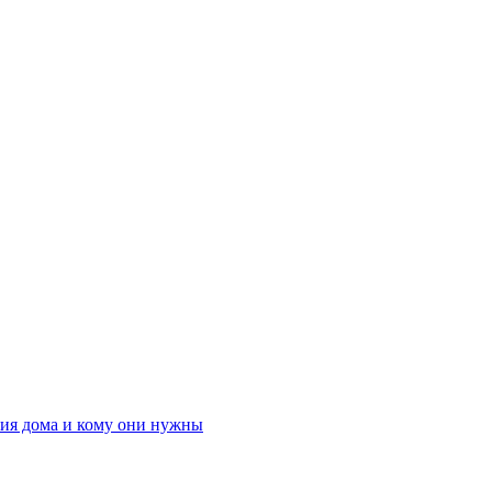
ния дома и кому они нужны