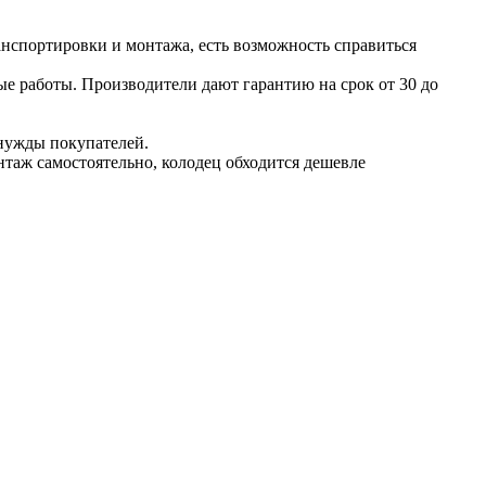
нспортировки и монтажа, есть возможность справиться
е работы. Производители дают гарантию на срок от 30 до
 нужды покупателей.
нтаж самостоятельно, колодец обходится дешевле