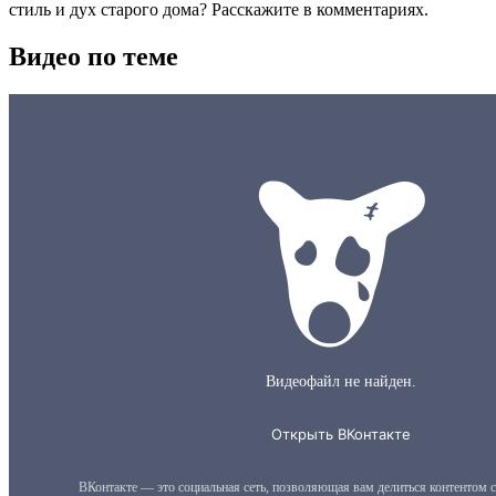
стиль и дух старого дома? Расскажите в комментариях.
Видео по теме