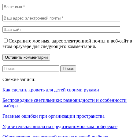
Сохраните мое имя, адрес электронной почты и веб-сайт в
этом браузере для следующего комментария.
Свежие записи:
Как сделать кровать для детей своими руками
Беспроводные светильники: разновидности и особенности
выбора
Главные ошибки при организации пространства
Удивительная вилла на средиземноморском побережье
Обогреватель для детской комнаты: какой выбрать