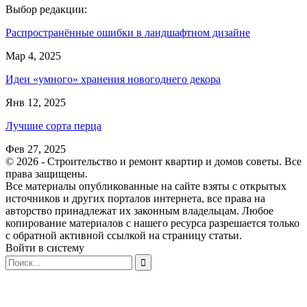
Выбор редакции:
Распространённые ошибки в ландшафтном дизайне
Мар 4, 2025
Идеи «умного» хранения новогоднего декора
Янв 12, 2025
Лучшие сорта перца
Фев 27, 2025
© 2026 - Строительство и ремонт квартир и домов советы. Все
права защищены.
Все материалы опубликованные на сайте взяты с открытых
источников и других порталов интернета, все права на
авторство принадлежат их законным владельцам. Любое
копирование материалов с нашего ресурса разрешается только
с обратной активной ссылкой на страницу статьи.
Войти в систему