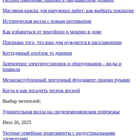
Масляная краска для наружных работ: как выбрать покрытие
Историческая вилла с новым интерьером
Как избавиться от чешуйниц и мокриц в доме
Признаки того, что ваш дом нуждается в расхламлении
Коттеджный посёлок vs деревня
Заземление электроустановок и оборудования – виды и
правила
Мелкозаглубленный ленточный фундамент своими руками
Когда и как посадить чеснок весной
Выбор читателей:
Удивительная вилла на средиземноморском побережье
Июл 26, 2025
Уютные семейные апартаменты с индустриальными
элементами