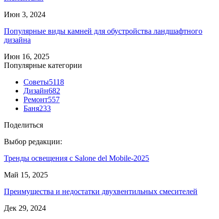
Июн 3, 2024
Популярные виды камней для обустройства ландшафтного
дизайна
Июн 16, 2025
Популярные категории
Советы
5118
Дизайн
682
Ремонт
557
Баня
233
Поделиться
Выбор редакции:
Тренды освещения с Salone del Mobile-2025
Май 15, 2025
Преимущества и недостатки двухвентильных смесителей
Дек 29, 2024