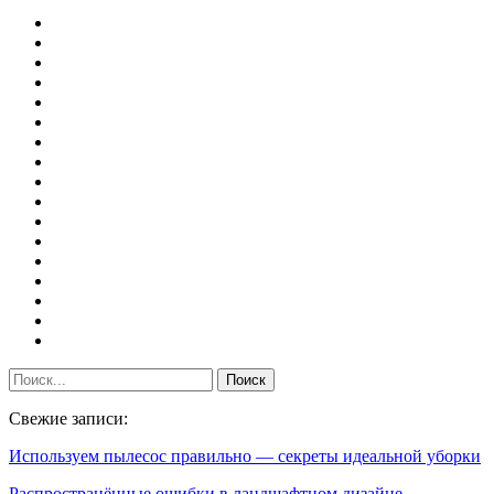
Свежие записи:
Используем пылесос правильно — секреты идеальной уборки
Распространённые ошибки в ландшафтном дизайне