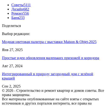
Советы
5111
Дизайн
682
Ремонт
556
Баня
233
Поделиться
Выбор редакции:
Модная цветовая палитра с выставки Maison & Objet-2025
Янв 27, 2025
Простые идеи обновления маленьких прихожей и коридора
Авг 27, 2024
Интегрированный в природу загородный дом с зелёной
крышей
Сен 2, 2025
© 2026 - Строительство и ремонт квартир и домов советы. Все
права защищены.
Все материалы опубликованные на сайте взяты с открытых
источников и других порталов интернета, все права на