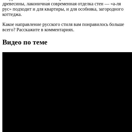
древесины, лаконичная современная отделка стен — «а-ля
рус» подходит и для квартиры, и для особняка, загородного
коттеджа.
Какое направление русского стиля вам понравилось больше
всего? Расскажите в комментариях.
Видео по теме