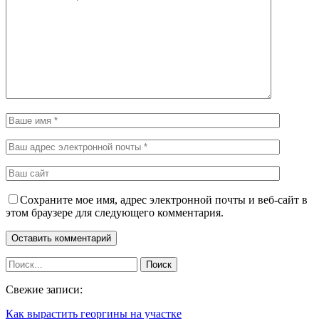
Сохраните мое имя, адрес электронной почты и веб-сайт в
этом браузере для следующего комментария.
Свежие записи:
Как вырастить георгины на участке