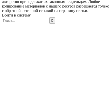
авторство принадлежат их законным владельцам. Любое
копирование материалов с нашего ресурса разрешается только
с обратной активной ссылкой на страницу статьи.
Войти в систему