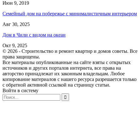
Июн 9, 2019
Семейный дом на побережье с минималистичным интерьером
Авг 30, 2025
Дом в Чили с видом на океан
Окт 9, 2025
© 2026 - Строительство и ремонт квартир и домов советы. Все
права защищены.
Все материалы опубликованные на сайте взяты с открытых
источников и других порталов интернета, все права на
авторство принадлежат их законным владельцам. Любое
копирование материалов с нашего ресурса разрешается только
с обратной активной ссылкой на страницу статьи.
Войти в систему