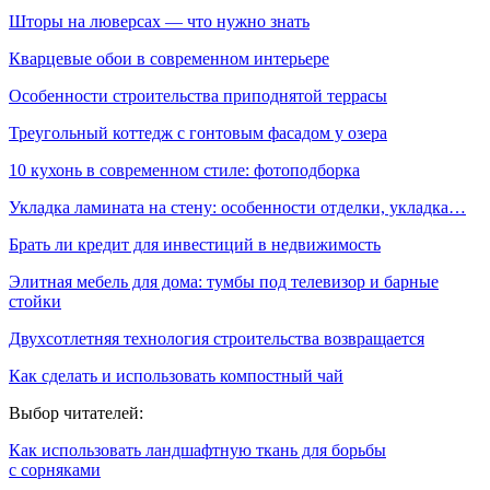
Шторы на люверсах — что нужно знать
Кварцевые обои в современном интерьере
Особенности строительства приподнятой террасы
Треугольный коттедж с гонтовым фасадом у озера
10 кухонь в современном стиле: фотоподборка
Укладка ламината на стену: особенности отделки, укладка…
Брать ли кредит для инвестиций в недвижимость
Элитная мебель для дома: тумбы под телевизор и барные
стойки
Двухсотлетняя технология строительства возвращается
Как сделать и использовать компостный чай
Выбор читателей:
Как использовать ландшафтную ткань для борьбы
с сорняками