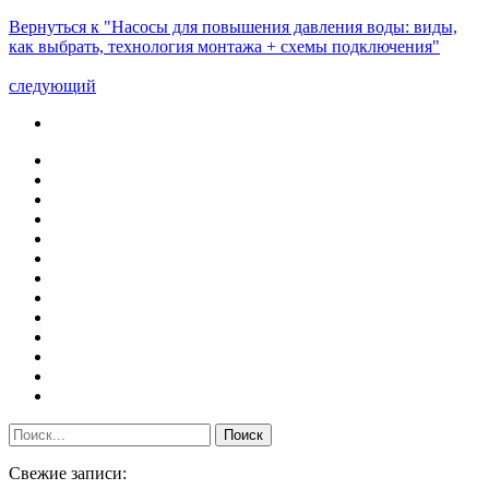
Вернуться к "Насосы для повышения давления воды: виды,
как выбрать, технология монтажа + схемы подключения"
следующий
Свежие записи: