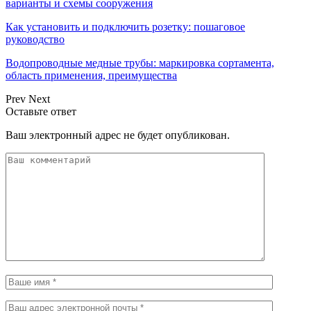
варианты и схемы сооружения
Как установить и подключить розетку: пошаговое
руководство
Водопроводные медные трубы: маркировка сортамента,
область применения, преимущества
Prev
Next
Оставьте ответ
Ваш электронный адрес не будет опубликован.