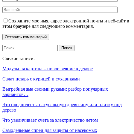
Сохраните мое имя, адрес электронной почты и веб-сайт в
этом браузере для следующего комментария.
Свежие записи:
Модульная картина – новое веяние в декоре
Салат цезарь с курицей и сухариками
Выгребная яма своими руками: разбор популярных
вариантов…
Что предпочесть: натуральную древесину или плитку под
дерево
Что увеличивает счета за электричество летом
Самодельные спреи для защиты от насекомых