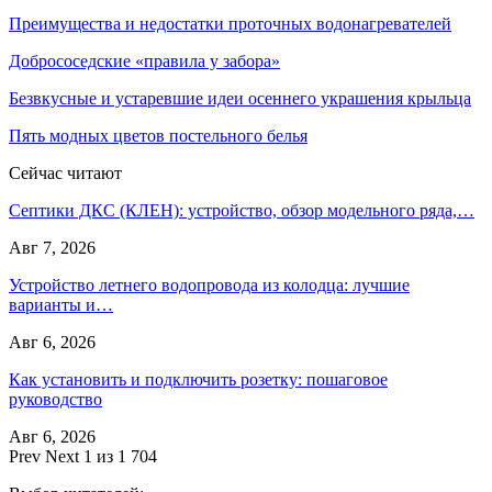
Преимущества и недостатки проточных водонагревателей
Добрососедские «правила у забора»
Безвкусные и устаревшие идеи осеннего украшения крыльца
Пять модных цветов постельного белья
Сейчас читают
Септики ДКС (КЛЕН): устройство, обзор модельного ряда,…
Авг 7, 2026
Устройство летнего водопровода из колодца: лучшие
варианты и…
Авг 6, 2026
Как установить и подключить розетку: пошаговое
руководство
Авг 6, 2026
Prev
Next
1 из 1 704