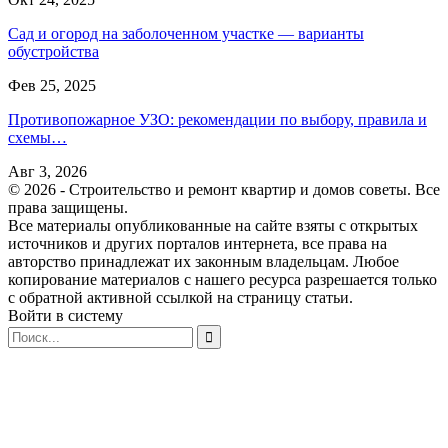
Сад и огород на заболоченном участке — варианты
обустройства
Фев 25, 2025
Противопожарное УЗО: рекомендации по выбору, правила и
схемы…
Авг 3, 2026
© 2026 - Строительство и ремонт квартир и домов советы. Все
права защищены.
Все материалы опубликованные на сайте взяты с открытых
источников и других порталов интернета, все права на
авторство принадлежат их законным владельцам. Любое
копирование материалов с нашего ресурса разрешается только
с обратной активной ссылкой на страницу статьи.
Войти в систему