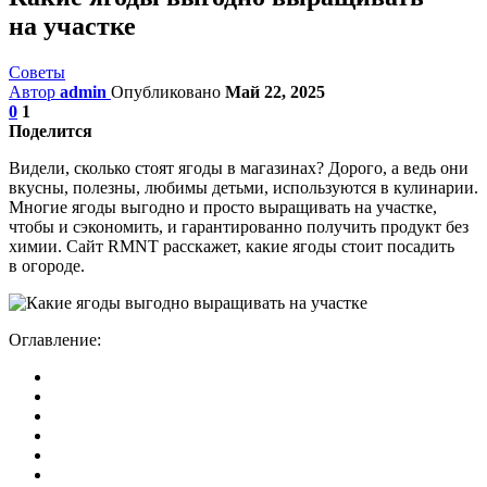
на участке
Советы
Автор
admin
Опубликовано
Май 22, 2025
0
1
Поделится
Видели, сколько стоят ягоды в магазинах? Дорого, а ведь они
вкусны, полезны, любимы детьми, используются в кулинарии.
Многие ягоды выгодно и просто выращивать на участке,
чтобы и сэкономить, и гарантированно получить продукт без
химии. Сайт RMNT расскажет, какие ягоды стоит посадить
в огороде.
Оглавление: