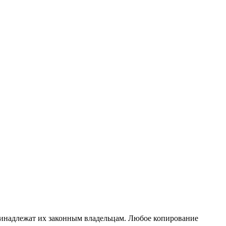
принадлежат их законным владельцам. Любое копирование