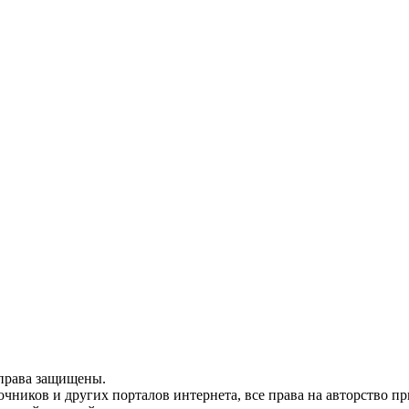
 права защищены.
очников и других порталов интернета, все права на авторство 