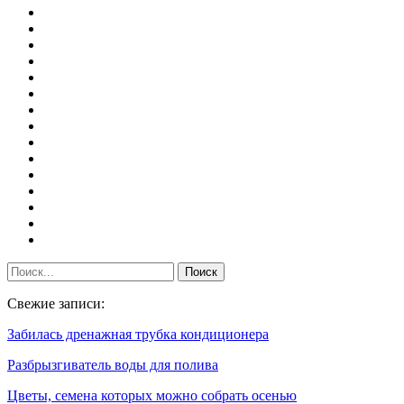
Свежие записи:
Забилась дренажная трубка кондиционера
Разбрызгиватель воды для полива
Цветы, семена которых можно собрать осенью