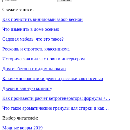
Свежие записи:
Как почистить виниловый забор весной
Что изменить в доме осенью
Садовая мебель, что это такое?
Роскошь и строгость классицизма
Историческая вилла с новым интерьером
Дом из бетона с видом на океан
Какие многолетники делят и рассаживают осенью
Двери в ванную комнату
Как произвести расчет ветрогенератора: формулы +…
Что такое ароматические гранулы для стирки и как…
Выбор читателей:
Модные ковры 2019