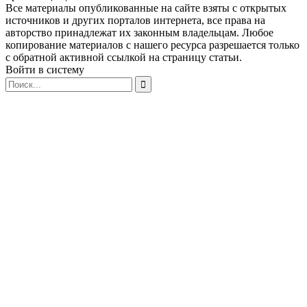
Все материалы опубликованные на сайте взяты с открытых
источников и других порталов интернета, все права на
авторство принадлежат их законным владельцам. Любое
копирование материалов с нашего ресурса разрешается только
с обратной активной ссылкой на страницу статьи.
Войти в систему