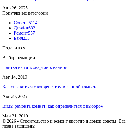
Апр 26, 2025
Популярные категории
Советы
5114
Дизайн
682
Ремонт
557
Баня
233
Поделиться
Выбор редакции:
Плитка на гипсокартон в ванной
Авг 14, 2019
Как справиться с конденсатом в ванной комнате
Авг 29, 2025
Виды ремонта комнат: как определиться с выбором
Май 21, 2019
© 2026 - Строительство и ремонт квартир и домов советы. Все
права защищены.