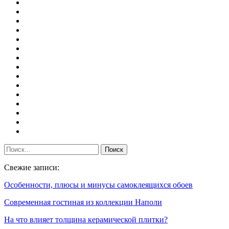
Свежие записи:
Особенности, плюсы и минусы самоклеящихся обоев
Современная гостиная из коллекции Наполи
На что влияет толщина керамической плитки?