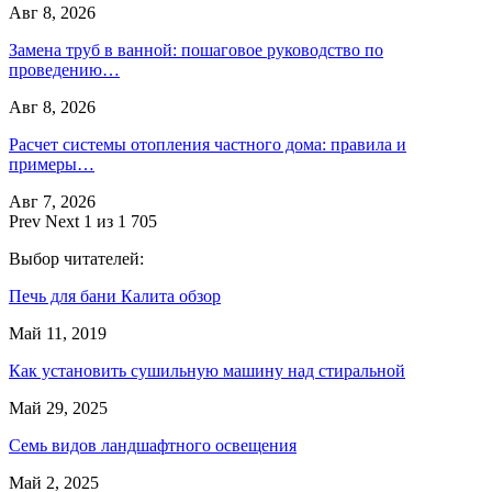
Авг 8, 2026
Замена труб в ванной: пошаговое руководство по
проведению…
Авг 8, 2026
Расчет системы отопления частного дома: правила и
примеры…
Авг 7, 2026
Prev
Next
1 из 1 705
Выбор читателей:
Печь для бани Калита обзор
Май 11, 2019
Как установить сушильную машину над стиральной
Май 29, 2025
Семь видов ландшафтного освещения
Май 2, 2025