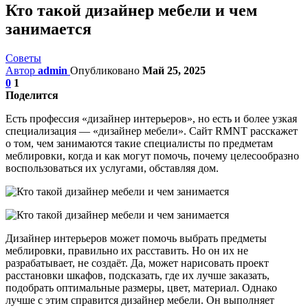
Кто такой дизайнер мебели и чем
занимается
Советы
Автор
admin
Опубликовано
Май 25, 2025
0
1
Поделится
Есть профессия «дизайнер интерьеров», но есть и более узкая
специализация — «дизайнер мебели». Сайт RMNT расскажет
о том, чем занимаются такие специалисты по предметам
меблировки, когда и как могут помочь, почему целесообразно
воспользоваться их услугами, обставляя дом.
Дизайнер интерьеров может помочь выбрать предметы
меблировки, правильно их расставить. Но он их не
разрабатывает, не создаёт. Да, может нарисовать проект
расстановки шкафов, подсказать, где их лучше заказать,
подобрать оптимальные размеры, цвет, материал. Однако
лучше с этим справится дизайнер мебели. Он выполняет