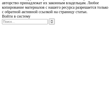
авторство принадлежат их законным владельцам. Любое
копирование материалов с нашего ресурса разрешается только
с обратной активной ссылкой на страницу статьи.
Войти в систему