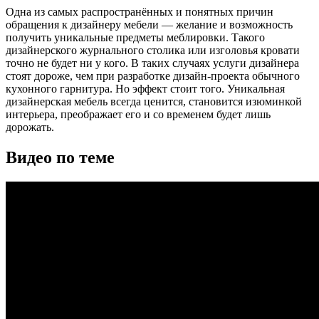
Одна из самых распространённых и понятных причин
обращения к дизайнеру мебели — желание и возможность
получить уникальные предметы меблировки. Такого
дизайнерского журнального столика или изголовья кровати
точно не будет ни у кого. В таких случаях услуги дизайнера
стоят дороже, чем при разработке дизайн-проекта обычного
кухонного гарнитура. Но эффект стоит того. Уникальная
дизайнерская мебель всегда ценится, становится изюминкой
интерьера, преображает его и со временем будет лишь
дорожать.
Видео по теме