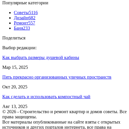
Популярные категории
Советы
5116
Дизайн
682
Ремонт
557
Баня
233
Поделиться
Выбор редакции:
Как выбрать размеры душевой кабины
Мар 15, 2025
Пять прекрасно организованных уличных пространств
Окт 20, 2025
Как сделать и использовать компостный чай
Авг 13, 2025
© 2026 - Строительство и ремонт квартир и домов советы. Все
права защищены.
Все материалы опубликованные на сайте взяты с открытых
источников и других порталов интернета, все права на