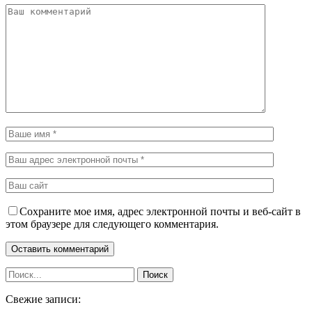
Сохраните мое имя, адрес электронной почты и веб-сайт в
этом браузере для следующего комментария.
Свежие записи: